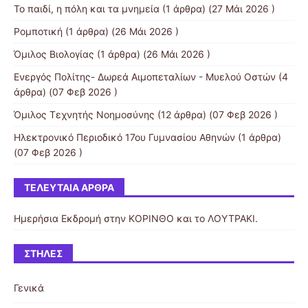
Το παιδί, η πόλη και τα μνημεία
(1 άρθρα) (27 Μάι 2026 )
Ρομποτική
(1 άρθρα) (26 Μάι 2026 )
Όμιλος Βιολογίας
(1 άρθρα) (26 Μάι 2026 )
Ενεργός Πολίτης- Δωρεά Αιμοπεταλίων - Μυελού Οστών
(4
άρθρα) (07 Φεβ 2026 )
Όμιλος Τεχνητής Νοημοσύνης
(12 άρθρα) (07 Φεβ 2026 )
Ηλεκτρονικό Περιοδικό 17ου Γυμνασίου Αθηνών
(1 άρθρα)
(07 Φεβ 2026 )
ΤΕΛΕΥΤΑΊΑ ΆΡΘΡΑ
Ημερήσια Εκδρομή στην ΚΟΡΙΝΘΟ και το ΛΟΥΤΡΑΚΙ.
ΣΤΉΛΕΣ
Γενικά