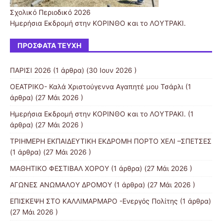
Σχολικό Περιοδικό 2026
Ημερήσια Εκδρομή στην ΚΟΡΙΝΘΟ και το ΛΟΥΤΡΑΚΙ.
ΠΡΌΣΦΑΤΑ ΤΕΎΧΗ
ΠΑΡΙΣΙ 2026
(1 άρθρα) (30 Ιουν 2026 )
ΟΕΑΤΡΙΚΟ- Καλά Χριστούγεννα Αγαπητέ μου Τσάρλι
(1
άρθρα) (27 Μάι 2026 )
Ημερήσια Εκδρομή στην ΚΟΡΙΝΘΟ και το ΛΟΥΤΡΑΚΙ.
(1
άρθρα) (27 Μάι 2026 )
ΤΡΙΗΜΕΡΗ ΕΚΠΑΙΔΕΥΤΙΚΗ ΕΚΔΡΟΜΗ ΠΟΡΤΟ ΧΕΛΙ –ΣΠΕΤΣΕΣ
(1 άρθρα) (27 Μάι 2026 )
ΜΑΘΗΤΙΚΟ ΦΕΣΤΙΒΑΛ ΧΟΡΟΥ
(1 άρθρα) (27 Μάι 2026 )
ΑΓΩΝΕΣ ΑΝΩΜΑΛΟΥ ΔΡΟΜΟΥ
(1 άρθρα) (27 Μάι 2026 )
ΕΠΙΣΚΕΨΗ ΣΤΟ ΚΑΛΛΙΜΑΡΜΑΡΟ -Ενεργός Πολίτης
(1 άρθρα)
(27 Μάι 2026 )