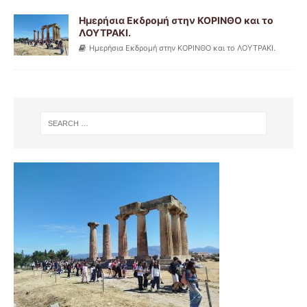
Ημερήσια Εκδρομή στην ΚΟΡΙΝΘΟ και το
ΛΟΥΤΡΑΚΙ.
Ημερήσια Εκδρομή στην ΚΟΡΙΝΘΟ και το ΛΟΥΤΡΑΚΙ.