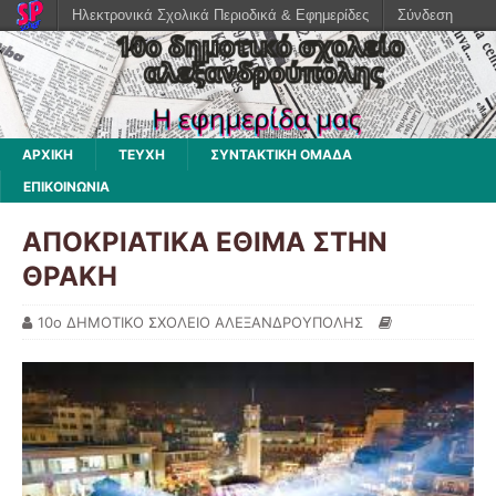
Ηλεκτρονικά Σχολικά Περιοδικά & Εφημερίδες
Σύνδεση
ΑΡΧΙΚΗ
ΤΕΥΧΗ
ΣΥΝΤΑΚΤΙΚΗ ΟΜΑΔΑ
ΕΠΙΚΟΙΝΩΝΙΑ
ΑΠΟΚΡΙΑΤΙΚΑ ΕΘΙΜΑ ΣΤΗΝ
ΘΡΑΚΗ
10ο ΔΗΜΟΤΙΚΟ ΣΧΟΛΕΙΟ ΑΛΕΞΑΝΔΡΟΥΠΟΛΗΣ