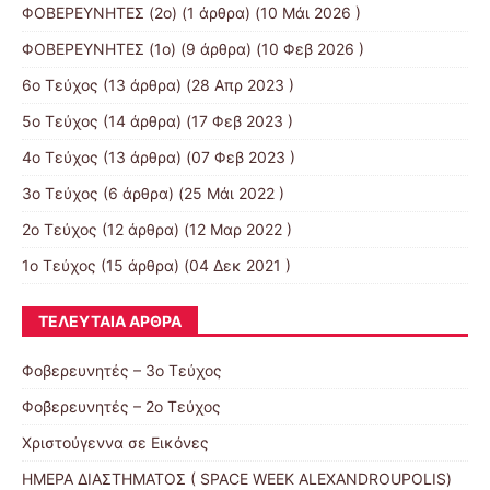
ΦΟΒΕΡΕΥΝΗΤΕΣ (2ο)
(1 άρθρα) (10 Μάι 2026 )
ΦΟΒΕΡΕΥΝΗΤΕΣ (1ο)
(9 άρθρα) (10 Φεβ 2026 )
6ο Τεύχος
(13 άρθρα) (28 Απρ 2023 )
5o Τεύχος
(14 άρθρα) (17 Φεβ 2023 )
4o Τεύχος
(13 άρθρα) (07 Φεβ 2023 )
3ο Τεύχος
(6 άρθρα) (25 Μάι 2022 )
2o Τεύχος
(12 άρθρα) (12 Μαρ 2022 )
1ο Τεύχος
(15 άρθρα) (04 Δεκ 2021 )
ΤΕΛΕΥΤΑΊΑ ΆΡΘΡΑ
Φοβερευνητές – 3o Τεύχος
Φοβερευνητές – 2o Τεύχος
Χριστούγεννα σε Εικόνες
ΗΜΕΡΑ ΔΙΑΣΤΗΜΑΤΟΣ ( SPACE WEEK ALEXANDROUPOLIS)