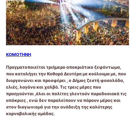
ΚΟΜΟΤΗΝΗ
Πραγματοποιείται τριήμερο αποκριάτικο ξεφάντωμα,
που καταλήγει την Καθαρά Δευτέρα με κούλουμα με, που
διοργανώνει και προσφέρει , ο Δήμος ζεστή φασολάδα,
ελιές, λαγάνα και χαλβά. Τις τρεις μέρες που
προηγούνται ,όλοι οι πολίτες γλεντούν παραδοσιακά τις
απόκριες , ενώ δεν παραλείπουν να πάρουν μέρος και
στον διαγωνισμό για την ανάδειξη της καλύτερης
καρναβαλικής ομάδας.