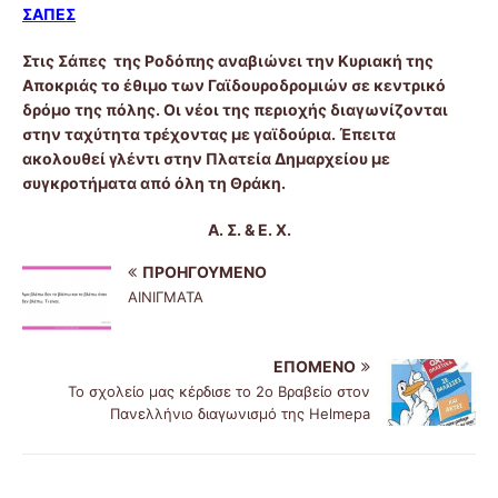
ΣΑΠΕΣ
Στις Σάπες της Ροδόπης αναβιώνει την Κυριακή της
Αποκριάς το έθιμο των Γαϊδουροδρομιών σε κεντρικό
δρόμο της πόλης. Οι νέοι της περιοχής διαγωνίζονται
στην ταχύτητα τρέχοντας με γαϊδούρια. Έπειτα
ακολουθεί γλέντι στην Πλατεία Δημαρχείου με
συγκροτήματα από όλη τη Θράκη.
Α. Σ. & Ε. Χ.
ΠΡΟΗΓΟΎΜΕΝΟ
ΑΙΝΙΓΜΑΤΑ
ΕΠΌΜΕΝΟ
Το σχολείο μας κέρδισε το 2ο Βραβείο στον
Πανελλήνιο διαγωνισμό της Helmepa