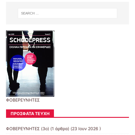
ΦΟΒΕΡΕΥΝΗΤΕΣ
ΠΡΌΣΦΑΤΑ ΤΕΎΧΗ
ΦΟΒΕΡΕΥΝΗΤΕΣ (3ο)
(1 άρθρα) (23 Ιουν 2026 )