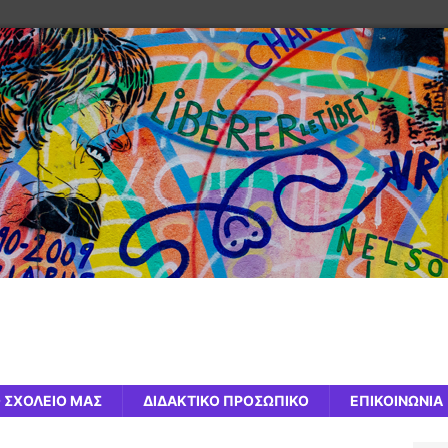
 ΣΧΟΛΕΙΟ ΜΑΣ
ΔΙΔΑΚΤΙΚΟ ΠΡΟΣΩΠΙΚΟ
ΕΠΙΚΟΙΝΩΝΙΑ