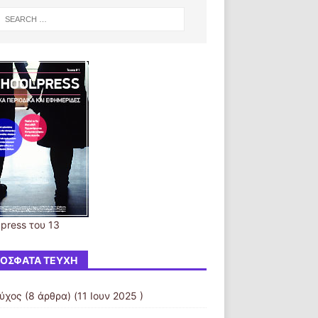
press του 13
ΌΣΦΑΤΑ ΤΕΎΧΗ
εύχος
(8 άρθρα) (11 Ιουν 2025 )