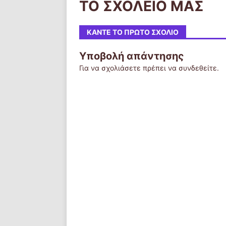
ΤΟ ΣΧΟΛΕΙΟ ΜΑΣ
ΚΆΝΤΕ ΤΟ ΠΡΏΤΟ ΣΧΌΛΙΟ
Υποβολή απάντησης
Για να σχολιάσετε πρέπει να
συνδεθείτε
.