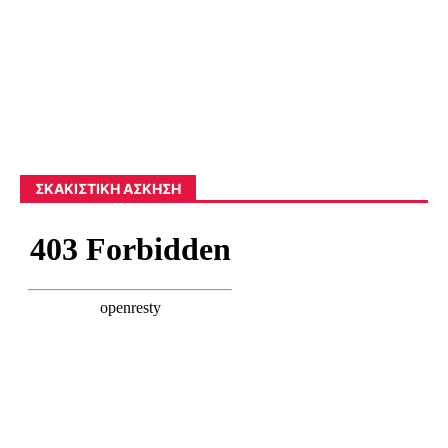
ΣΚΑΚΙΣΤΙΚΉ ΆΣΚΗΣΗ