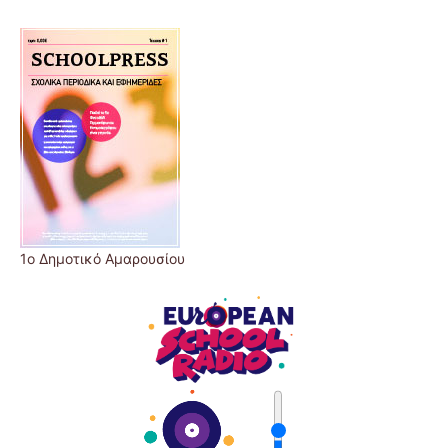
1ο Δημοτικό Αμαρουσίου