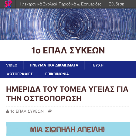
Ηλεκτρονικά Σχολικά Περιοδικά & Εφημερίδες
Σύνδεση
1ο ΕΠΑΛ ΣΥΚΕΩΝ
VIDEO
ΠΝΕΥΜΑΤΙΚΑ ΔΙΚΑΙΩΜΑΤΑ
ΤΕΥΧΗ
ΦΩΤΟΓΡΑΦΙΕΣ
ΕΠΙΚΟΙΝΩΝΙΑ
ΗΜΕΡΙΔΑ ΤΟΥ ΤΟΜΕΑ ΥΓΕΙΑΣ ΓΙΑ
ΤΗΝ ΟΣΤΕΟΠΟΡΩΣΗ
1ο ΕΠΑΛ ΣΥΚΕΩΝ