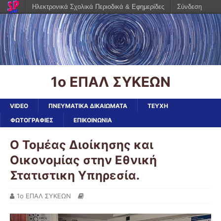
Ηλεκτρονικά Σχολικά Περιοδικά & Εφημερίδες
Σύνδεση
1ο ΕΠΑΛ ΣΥΚΕΩΝ
VIDEO
ΠΝΕΥΜΑΤΙΚΑ ΔΙΚΑΙΩΜΑΤΑ
ΤΕΥΧΗ
ΦΩΤΟΓΡΑΦΙΕΣ
ΕΠΙΚΟΙΝΩΝΙΑ
O Τομέας Διοίκησης και
Οικονομίας στην Εθνική
Στατιστικη Υπηρεσία.
1ο ΕΠΑΛ ΣΥΚΕΩΝ