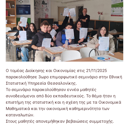
Ο τομέας Διοίκησης και Οικονομίας στις 21/11/2025
παρακολούθησε 3ωρο επιμορφωτικό σεμινάριο στην Εθνική
Στατιστική Υπηρεσία Θεσσαλονίκης.
Το σεμινάριο παρακολούθησαν εννέα μαθητές
συνοδευόμενοι από δύο εκπαιδευτικούς. Το θέμα ήταν η
επιστήμη της στατιστική και η σχέση της με τα Οικονομικά
Μαθηματικά και την οικονομική καθημερινότητα των
καταναλωτών.
Στους μαθητές απονεμήθηκαν βεβαιώσεις συμμετοχής.