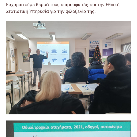
Ευχαριστούμε θερμά τους επιμορφωτές και την Εθνική
Στατιστική Υπηρεσία για την φιλοξενία της.