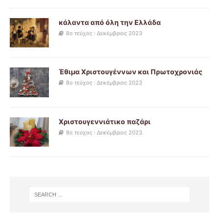
κάλαντα από όλη την Ελλάδα
8ο τεύχος : Δεκέμβριος 2023
Έθιμα Χριστουγέννων και Πρωτοχρονιάς
8ο τεύχος : Δεκέμβριος 2023
Χριστουγεννιάτικο παζάρι
8ο τεύχος : Δεκέμβριος 2023