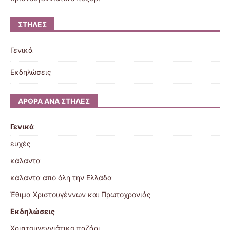
ΣΤΉΛΕΣ
Γενικά
Εκδηλώσεις
ΆΡΘΡΑ ΑΝΆ ΣΤΉΛΕΣ
Γενικά
ευχές
κάλαντα
κάλαντα από όλη την Ελλάδα
Έθιμα Χριστουγέννων και Πρωτοχρονιάς
Εκδηλώσεις
Χριστουγεννιάτικο παζάρι