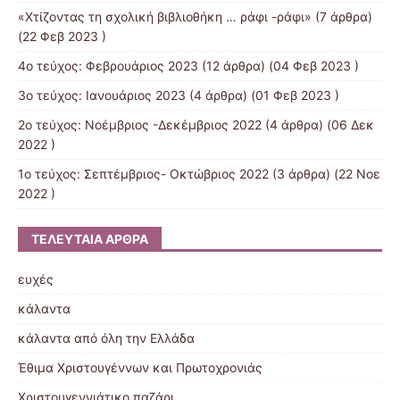
«Χτίζοντας τη σχολική βιβλιοθήκη … ράφι -ράφι»
(7 άρθρα)
(22 Φεβ 2023 )
4ο τεύχος: Φεβρουάριος 2023
(12 άρθρα) (04 Φεβ 2023 )
3ο τεύχος: Ιανουάριος 2023
(4 άρθρα) (01 Φεβ 2023 )
2ο τεύχος: Νοέμβριος -Δεκέμβριος 2022
(4 άρθρα) (06 Δεκ
2022 )
1ο τεύχος: Σεπτέμβριος- Οκτώβριος 2022
(3 άρθρα) (22 Νοε
2022 )
ΤΕΛΕΥΤΑΊΑ ΆΡΘΡΑ
ευχές
κάλαντα
κάλαντα από όλη την Ελλάδα
Έθιμα Χριστουγέννων και Πρωτοχρονιάς
Χριστουγεννιάτικο παζάρι