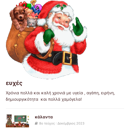
ευχές
Χρόνια πολλά και καλή χρονιά με υγεία , αγάπη, ειρήνη,
δημιουργικότητα και πολλά χαμόγελα!
κάλαντα
8ο τεύχος : Δεκέμβριος 2023