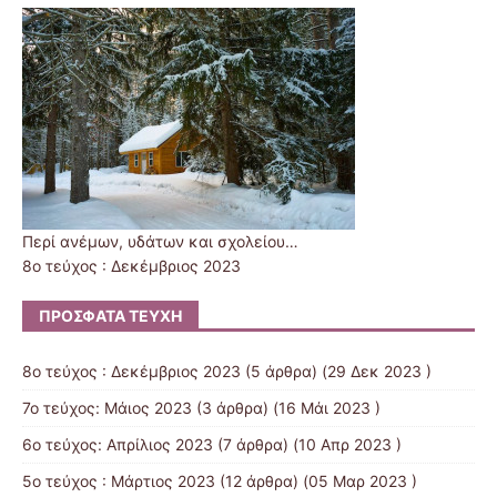
Περί ανέμων, υδάτων και σχολείου…
8ο τεύχος : Δεκέμβριος 2023
ΠΡΌΣΦΑΤΑ ΤΕΎΧΗ
8ο τεύχος : Δεκέμβριος 2023
(5 άρθρα) (29 Δεκ 2023 )
7ο τεύχος: Μάιος 2023
(3 άρθρα) (16 Μάι 2023 )
6ο τεύχος: Απρίλιος 2023
(7 άρθρα) (10 Απρ 2023 )
5ο τεύχος : Μάρτιος 2023
(12 άρθρα) (05 Μαρ 2023 )