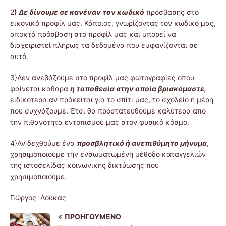
2}
Δε δίνουμε σε κανέναν τον κωδικό
πρόσβασης στο
εικονικό προφίλ μας. Κάποιος, γνωρίζοντας τον κωδικό μας,
αποκτά πρόσβαση στο προφίλ μας και μπορεί να
διαχειριστεί πλήρως τα δεδομένα που εμφανίζονται σε
αυτό.
3}Δεν ανεβάζουμε στο προφίλ μας φωτογραφίες όπου
φαίνεται καθαρά
η τοποθεσία στην οποία βρισκόμαστε,
ειδικότερα αν πρόκειται για το σπίτι μας, το σχολείο ή μέρη
που συχνάζουμε. Έτσι θα προστατευθούμε καλύτερα από
την πιθανότητα εντοπισμού μας στον φυσικό κόσμο.
4}Αν δεχθούμε ένα
προσβλητικό ή ανεπιθύμητο μήνυμα
,
χρησιμοποιούμε την ενσωματωμένη μέθοδο καταγγελιών
της ιστοσελίδας κοινωνικής δικτύωσης που
χρησιμοποιούμε.
Γιώργος Λούκας
ΠΡΟΗΓΟΎΜΕΝΟ