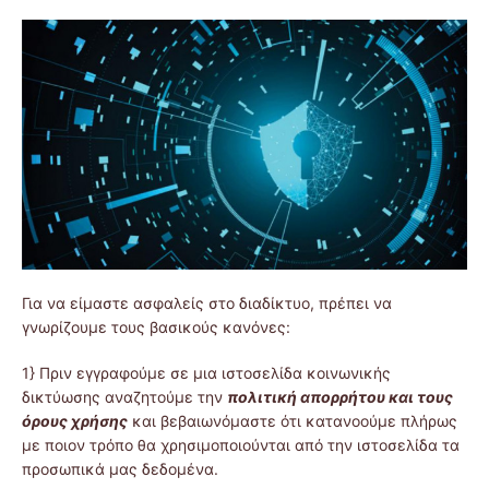
Για να είμαστε ασφαλείς στο διαδίκτυο, πρέπει να
γνωρίζουμε τους βασικούς κανόνες:
1} Πριν εγγραφούμε σε μια ιστοσελίδα κοινωνικής
δικτύωσης αναζητούμε την
πολιτική απορρήτου και τους
όρους χρήσης
και βεβαιωνόμαστε ότι κατανοούμε πλήρως
με ποιον τρόπο θα χρησιμοποιούνται από την ιστοσελίδα τα
προσωπικά μας δεδομένα.