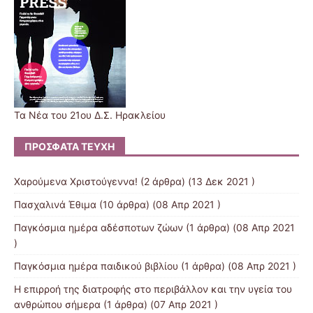
Τα Νέα του 21ου Δ.Σ. Ηρακλείου
ΠΡΌΣΦΑΤΑ ΤΕΎΧΗ
Χαρούμενα Χριστούγεννα!
(2 άρθρα) (13 Δεκ 2021 )
Πασχαλινά Έθιμα
(10 άρθρα) (08 Απρ 2021 )
Παγκόσμια ημέρα αδέσποτων ζώων
(1 άρθρα) (08 Απρ 2021
)
Παγκόσμια ημέρα παιδικού βιβλίου
(1 άρθρα) (08 Απρ 2021 )
Η επιρροή της διατροφής στο περιβάλλον και την υγεία του
ανθρώπου σήμερα
(1 άρθρα) (07 Απρ 2021 )