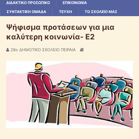
ΔΙΔΑΚΤΙΚΟ ΠΡΟΣΩΠΙΚΟ
ΕΠΙΚΟΙΝΩΝΙΑ
ΣΥΝΤΑΚΤΙΚΗ ΟΜΑΔΑ
ΤΕΥΧΗ
ΤΟ ΣΧΟΛΕΙΟ ΜΑΣ
Ψήφισμα προτάσεων για μια
καλύτερη κοινωνία- Ε2
28ο ΔΗΜΟΤΙΚΟ ΣΧΟΛΕΙΟ ΠΕΙΡΑΙΑ