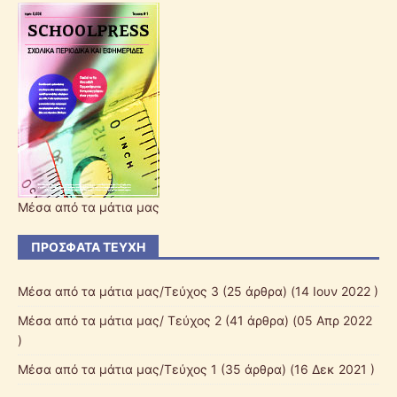
Μέσα από τα μάτια μας
ΠΡΌΣΦΑΤΑ ΤΕΎΧΗ
Μέσα από τα μάτια μας/Τεύχος 3
(25 άρθρα) (14 Ιουν 2022 )
Μέσα από τα μάτια μας/ Τεύχος 2
(41 άρθρα) (05 Απρ 2022
)
Μέσα από τα μάτια μας/Τεύχος 1
(35 άρθρα) (16 Δεκ 2021 )