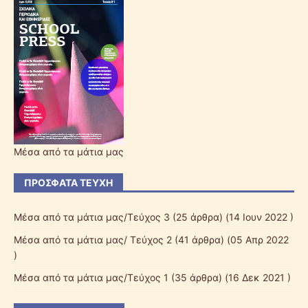
Μέσα από τα μάτια μας
ΠΡΌΣΦΑΤΑ ΤΕΎΧΗ
Μέσα από τα μάτια μας/Τεύχος 3
(25 άρθρα) (14 Ιουν 2022 )
Μέσα από τα μάτια μας/ Τεύχος 2
(41 άρθρα) (05 Απρ 2022
)
Μέσα από τα μάτια μας/Τεύχος 1
(35 άρθρα) (16 Δεκ 2021 )