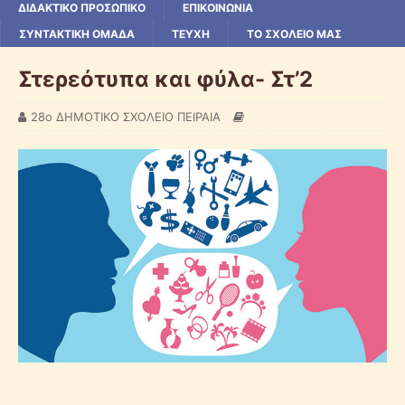
ΔΙΔΑΚΤΙΚΟ ΠΡΟΣΩΠΙΚΟ
ΕΠΙΚΟΙΝΩΝΙΑ
ΣΥΝΤΑΚΤΙΚΗ ΟΜΑΔΑ
ΤΕΥΧΗ
ΤΟ ΣΧΟΛΕΙΟ ΜΑΣ
Στερεότυπα και φύλα- Στ’2
28ο ΔΗΜΟΤΙΚΟ ΣΧΟΛΕΙΟ ΠΕΙΡΑΙΑ