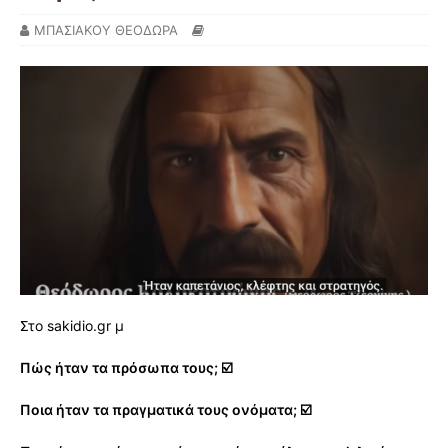
ΜΠΑΣΙΑΚΟΥ ΘΕΟΔΩΡΑ
Στο sakidio.gr μ
Πώς ήταν τα πρόσωπα τους; ☑️
Ποια ήταν τα πραγματικά τους ονόματα; ☑️