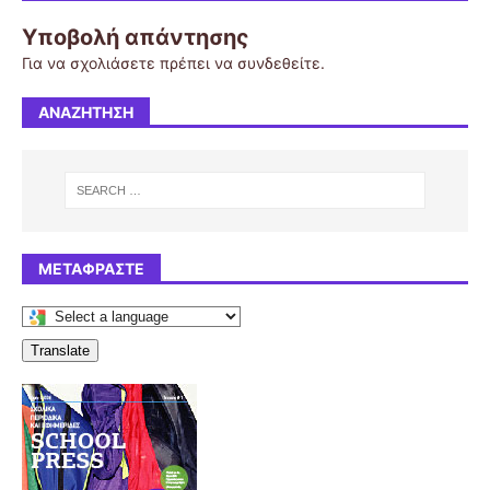
Υποβολή απάντησης
Για να σχολιάσετε πρέπει να
συνδεθείτε
.
ΑΝΑΖΉΤΗΣΗ
ΜΕΤΑΦΡΆΣΤΕ
Translate