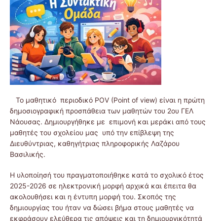
Το μαθητικό περιοδικό POV (Point of view) είναι η πρώτη
δημοσιογραφική προσπάθεια των μαθητών του 2ου ΓΕΛ
Νάουσας. Δημιουργήθηκε με επιμονή και μεράκι από τους
μαθητές του σχολείου μας υπό την επίβλεψη της
Διευθύντριας, καθηγήτριας πληροφορικής Λαζάρου
Βασιλικής.
Η υλοποίησή του πραγματοποιήθηκε κατά το σχολικό έτος
2025-2026 σε ηλεκτρονική μορφή αρχικά και έπειτα θα
ακολουθήσει και η έντυπη μορφή του. Σκοπός της
δημιουργίας του ήταν να δώσει βήμα στους μαθητές να
εκφράσουν ελεύθερα τις απόψεις και τη δημιουργικότητά