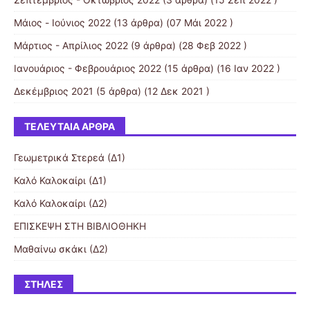
Μάιος - Ιούνιος 2022
(13 άρθρα) (07 Μάι 2022 )
Μάρτιος - Απρίλιος 2022
(9 άρθρα) (28 Φεβ 2022 )
Ιανουάριος - Φεβρουάριος 2022
(15 άρθρα) (16 Ιαν 2022 )
Δεκέμβριος 2021
(5 άρθρα) (12 Δεκ 2021 )
ΤΕΛΕΥΤΑΊΑ ΆΡΘΡΑ
Γεωμετρικά Στερεά (Δ1)
Καλό Καλοκαίρι (Δ1)
Καλό Καλοκαίρι (Δ2)
ΕΠΙΣΚΕΨΗ ΣΤΗ ΒΙΒΛΙΟΘΗΚΗ
Μαθαίνω σκάκι (Δ2)
ΣΤΉΛΕΣ