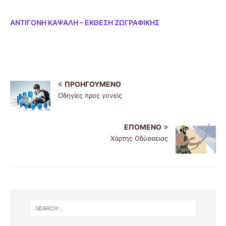
ΑΝΤΙΓΟΝΗ ΚΑΨΑΛΗ – ΕΚΘΕΣΗ ΖΩΓΡΑΦΙΚΗΣ
ΠΡΟΗΓΟΎΜΕΝΟ
Οδηγίες προς γονείς
ΕΠΌΜΕΝΟ
Χάρτης Οδύσσειας