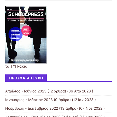
τα ΤΥΠ-άκια
ΠΡΌΣΦΑΤΑ ΤΕΎΧΗ
Απρίλιος - Ιούνιος 2023
(12 άρθρα) (06 Απρ 2023 )
Ιανουάριος - Μάρτιος 2023
(9 άρθρα) (12 Ιαν 2023 )
Νοέμβριος - Δεκέμβριος 2022
(13 άρθρα) (07 Νοε 2022 )
Σεπτέμβριος - Οκτώβριος 2022
(3 άρθρα) (15 Σεπ 2022 )