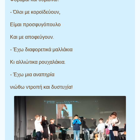
- Όλοι με κοροϊδεύουν,
Είμαι προσφυγόπουλο
Και με αποφεύγουν.
- Έχω διαφορετικά μαλλάκια
Κι αλλιώτικα ρουχαλάκια.
- Έχω μια αναπηρία
νιώθω ντροπή και δυστυχία!