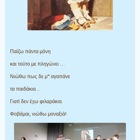
Παίζω πάντα μόνη
και τούτο με πληγώνει …
Νιώθω πως δε μ” αγαπάνε
τα παιδάκια…
Γιατί δεν έχω φιλαράκια.
Φοβάμαι, νιώθω μοναξιά!