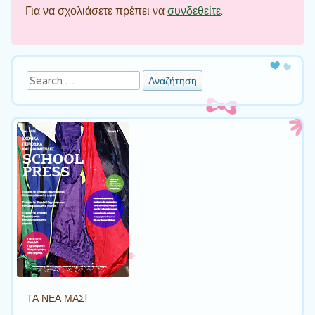
Για να σχολιάσετε πρέπει να
συνδεθείτε
.
Αναζήτηση
ΤΑ ΝΕΑ ΜΑΣ!