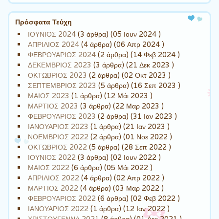
Πρόσφατα Τεύχη
ΙΟΥΝΙΟΣ 2024
(3 άρθρα) (05 Ιουν 2024 )
ΑΠΡΙΛΙΟΣ 2024
(4 άρθρα) (06 Απρ 2024 )
ΦΕΒΡΟΥΑΡΙΟΣ 2024
(2 άρθρα) (14 Φεβ 2024 )
ΔΕΚΕΜΒΡΙΟΣ 2023
(3 άρθρα) (21 Δεκ 2023 )
ΟΚΤΩΒΡΙΟΣ 2023
(2 άρθρα) (02 Οκτ 2023 )
ΣΕΠΤΕΜΒΡΙΟΣ 2023
(5 άρθρα) (16 Σεπ 2023 )
ΜΑΙΟΣ 2023
(1 άρθρα) (12 Μάι 2023 )
ΜΑΡΤΙΟΣ 2023
(3 άρθρα) (22 Μαρ 2023 )
ΦΕΒΡΟΥΑΡΙΟΣ 2023
(2 άρθρα) (31 Ιαν 2023 )
ΙΑΝΟΥΑΡΙΟΣ 2023
(1 άρθρα) (21 Ιαν 2023 )
ΝΟΕΜΒΡΙΟΣ 2022
(2 άρθρα) (01 Νοε 2022 )
ΟΚΤΩΒΡΙΟΣ 2022
(5 άρθρα) (28 Σεπ 2022 )
ΙΟΥΝΙΟΣ 2022
(3 άρθρα) (02 Ιουν 2022 )
ΜΑΙΟΣ 2022
(6 άρθρα) (05 Μάι 2022 )
ΑΠΡΙΛΙΟΣ 2022
(4 άρθρα) (02 Απρ 2022 )
ΜΑΡΤΙΟΣ 2022
(4 άρθρα) (03 Μαρ 2022 )
ΦΕΒΡΟΥΑΡΙΟΣ 2022
(6 άρθρα) (02 Φεβ 2022 )
ΙΑΝΟΥΑΡΙΟΣ 2022
(1 άρθρα) (12 Ιαν 2022 )
ΧΡΙΣΤΟΥΓΕΝΝΑ 2021
(8 άρθρα) (01 Δεκ 2021 )