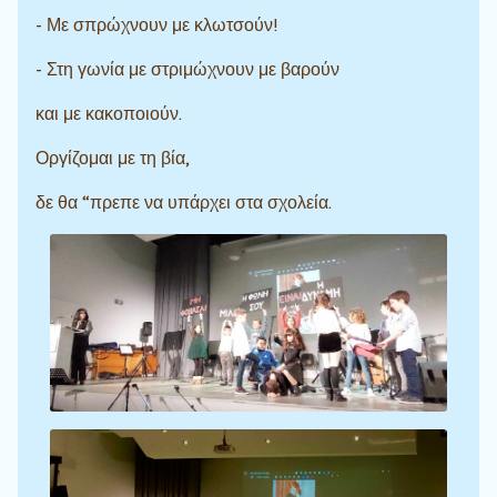
- Με σπρώχνουν με κλωτσούν!
- Στη γωνία με στριμώχνουν με βαρούν
και με κακοποιούν.
Οργίζομαι με τη βία,
δε θα “πρεπε να υπάρχει στα σχολεία.