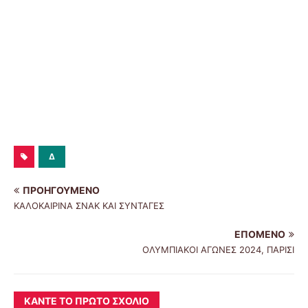
Δ
ΠΡΟΗΓΟΎΜΕΝΟ
ΚΑΛΟΚΑΙΡΙΝΑ ΣΝΑΚ ΚΑΙ ΣΥΝΤΑΓΕΣ
ΕΠΌΜΕΝΟ
ΟΛΥΜΠΙΑΚΟΙ ΑΓΩΝΕΣ 2024, ΠΑΡΙΣΙ
ΚΆΝΤΕ ΤΟ ΠΡΏΤΟ ΣΧΌΛΙΟ