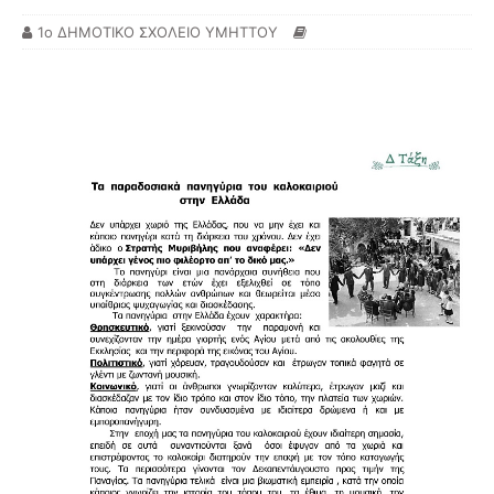
1ο ΔΗΜΟΤΙΚΟ ΣΧΟΛΕΙΟ ΥΜΗΤΤΟΥ