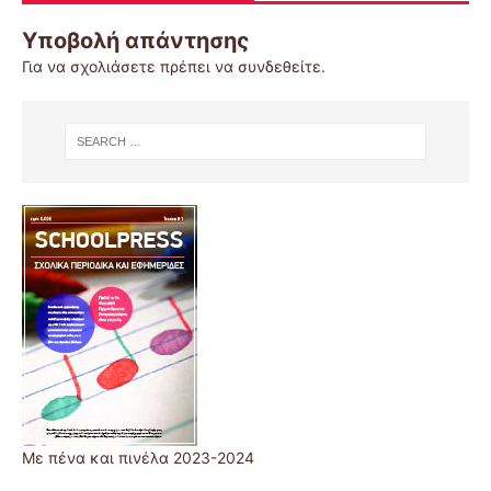
Υποβολή απάντησης
Για να σχολιάσετε πρέπει να
συνδεθείτε
.
Με πένα και πινέλα 2023-2024