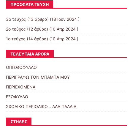
ΠΡΌΣΦΑΤΑ ΤΕΎΧΗ
3ο τεύχος
(13 άρθρα) (18 Ιουν 2024 )
2o τεύχος
(12 άρθρα) (10 Απρ 2024 )
1ο τεύχος
(14 άρθρα) (10 Απρ 2024 )
ΤΕΛΕΥΤΑΊΑ ΆΡΘΡΑ
ΟΠΙΣΘΟΦΥΛΛΟ
ΠΕΡΙΓΡΑΦΩ ΤΟΝ ΜΠΑΜΠΑ ΜΟΥ
ΠΕΡΙΕΧΟΜΕΝΑ
ΕΞΩΦΥΛΛΟ
ΣΧΟΛΙΚΟ ΠΕΡΙΟΔΙΚΟ… ΑΛΑ ΠΑΛΑΙΑ
ΣΤΉΛΕΣ