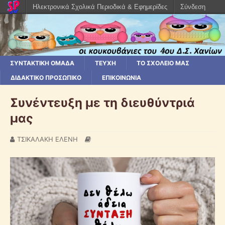
Ηλεκτρονικά Σχολικά Περιοδικά & Εφημερίδες
Σύνδεση
ΣΥΝΤΑΚΤΙΚΗ ΟΜΑΔΑ
ΤΕΥΧΗ
ΤΟ ΣΧΟΛΕΙΟ ΜΑΣ
ΔΙΔΑΚΤΙΚΟ ΠΡΟΣΩΠΙΚΟ
ΕΠΙΚΟΙΝΩΝΙΑ
Συνέντευξη με τη διευθύντριά
μας
ΤΣΙΚΑΛΑΚΗ ΕΛΕΝΗ