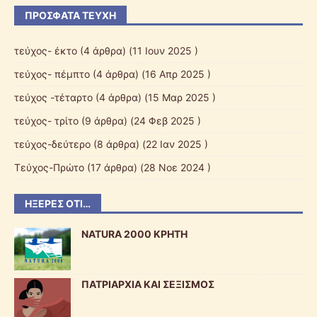
ΠΡΌΣΦΑΤΑ ΤΕΎΧΗ
τεύχος- έκτο
(4 άρθρα) (11 Ιουν 2025 )
τεύχος- πέμπτο
(4 άρθρα) (16 Απρ 2025 )
τεύχος -τέταρτο
(4 άρθρα) (15 Μαρ 2025 )
τεύχος- τρίτο
(9 άρθρα) (24 Φεβ 2025 )
τεύχος-δεύτερο
(8 άρθρα) (22 Ιαν 2025 )
Τεύχος-Πρώτο
(17 άρθρα) (28 Νοε 2024 )
ΗΞΕΡΕΣ ΌΤΙ…
NATURA 2000 ΚΡΗΤΗ
ΠΑΤΡΙΑΡΧΙΑ ΚΑΙ ΣΕΞΙΣΜΟΣ