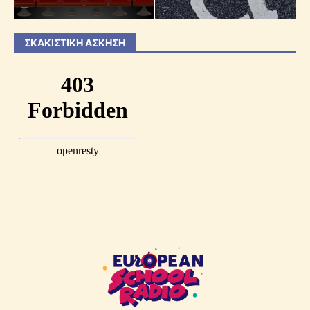
ΣΚΑΚΙΣΤΙΚΉ ΆΣΚΗΣΗ