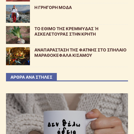
Η ΓΡΗΓΟΡΗ ΜΟΔΑ
ΤΟ ΕΘΙΜΟ ΤΗΣ ΚΡΕΜΜΥΔΑΣ Ή
ΑΣΚΕΛΕΤΟΥΡΑΣ ΣΤΗΝ ΚΡΗΤΗ
ΑΝΑΠΑΡΑΣΤΑΣΗ ΤΗΣ ΦΑΤΝΗΣ ΣΤΟ ΣΠΗΛΑΙΟ
ΜΑΡΑΘΟΚΕΦΑΛΑ ΚΙΣΑΜΟΥ
ΆΡΘΡΑ ΑΝΆ ΣΤΉΛΕΣ