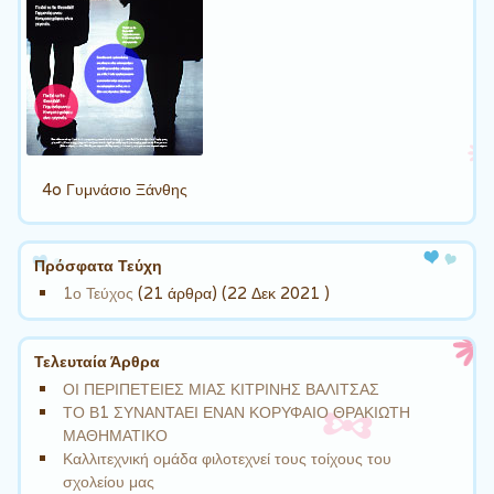
4o Γυμνάσιο Ξάνθης
Πρόσφατα Τεύχη
1ο Τεύχος
(21 άρθρα) (22 Δεκ 2021 )
Τελευταία Άρθρα
ΟΙ ΠΕΡΙΠΕΤΕΙΕΣ ΜΙΑΣ ΚΙΤΡΙΝΗΣ ΒΑΛΙΤΣΑΣ
ΤΟ Β1 ΣΥΝΑΝΤΑΕΙ ΕΝΑΝ ΚΟΡΥΦΑΙΟ ΘΡΑΚΙΩΤΗ
ΜΑΘΗΜΑΤΙΚΟ
Καλλιτεχνική ομάδα φιλοτεχνεί τους τοίχους του
σχολείου μας