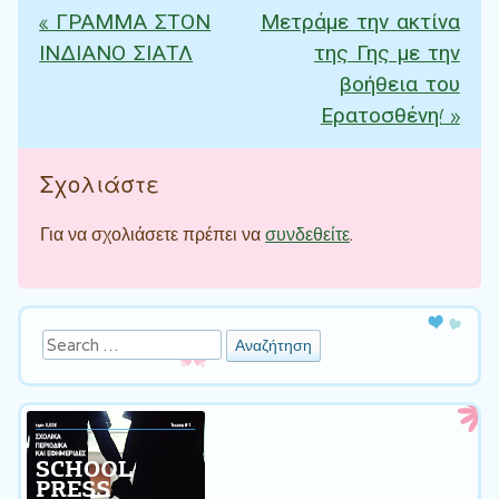
«
ΓΡΑΜΜΑ ΣΤΟΝ
Μετράμε την ακτίνα
Πλοήγηση άρθρων
ΙΝΔΙΑΝΟ ΣΙΑΤΛ
της Γης με την
βοήθεια του
Ερατοσθένη!
»
Σχολιάστε
Για να σχολιάσετε πρέπει να
συνδεθείτε
.
Αναζήτηση