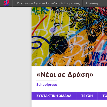
Ηλεκτρονικά Σχολικά Περιοδικά & Εφημερίδες
Σύνδεση
«Νέοι σε Δράση»
Schoolpress
ΣΥΝΤΑΚΤΙΚΗ ΟΜΑΔΑ
ΤΕΥΧΗ
ΤΟ