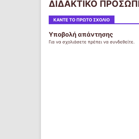
ΔΙΔΑΚΤΙΚΟ ΠΡΟΣΩΠ
ΚΆΝΤΕ ΤΟ ΠΡΏΤΟ ΣΧΌΛΙΟ
Υποβολή απάντησης
Για να σχολιάσετε πρέπει να
συνδεθείτε
.