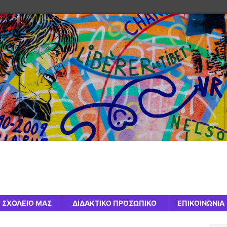
 ΣΧΟΛΕΙΟ ΜΑΣ
ΔΙΔΑΚΤΙΚΟ ΠΡΟΣΩΠΙΚΟ
ΕΠΙΚΟΙΝΩΝΙΑ