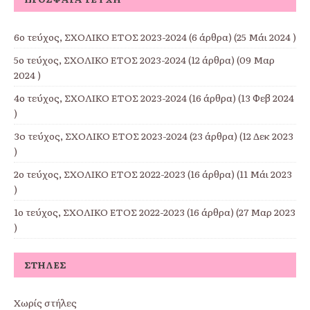
6ο τεύχος, ΣΧΟΛΙΚΟ ΕΤΟΣ 2023-2024
(6 άρθρα) (25 Μάι 2024 )
5ο τεύχος, ΣΧΟΛΙΚΟ ΕΤΟΣ 2023-2024
(12 άρθρα) (09 Μαρ
2024 )
4ο τεύχος, ΣΧΟΛΙΚΟ ΕΤΟΣ 2023-2024
(16 άρθρα) (13 Φεβ 2024
)
3o τεύχος, ΣΧΟΛΙΚΟ ΕΤΟΣ 2023-2024
(23 άρθρα) (12 Δεκ 2023
)
2ο τεύχος, ΣΧΟΛΙΚΟ ΕΤΟΣ 2022-2023
(16 άρθρα) (11 Μάι 2023
)
1ο τεύχος, ΣΧΟΛΙΚΟ ΕΤΟΣ 2022-2023
(16 άρθρα) (27 Μαρ 2023
)
ΣΤΉΛΕΣ
Χωρίς στήλες