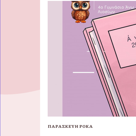
ΠΑΡΑΣΚΕΥΗ ΡΟΚΑ