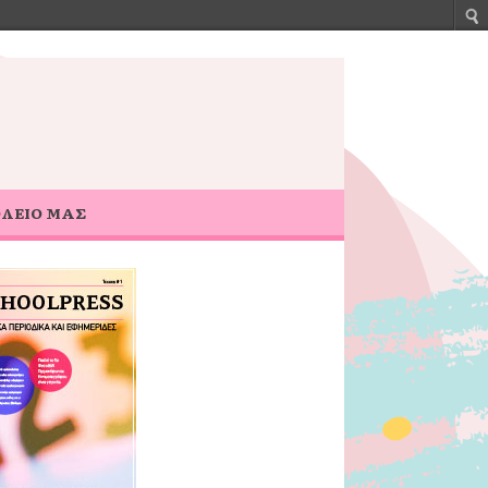
ΟΛΕΙΟ ΜΑΣ