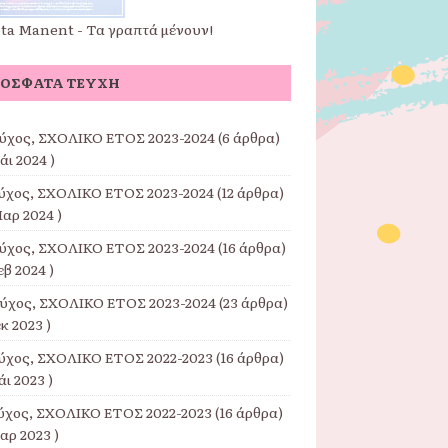
pta Manent - Τα γραπτά μένουν!
ΌΣΦΑΤΑ ΤΕΎΧΗ
εύχος, ΣΧΟΛΙΚΟ ΕΤΟΣ 2023-2024
(6 άρθρα)
άι 2024 )
εύχος, ΣΧΟΛΙΚΟ ΕΤΟΣ 2023-2024
(12 άρθρα)
αρ 2024 )
εύχος, ΣΧΟΛΙΚΟ ΕΤΟΣ 2023-2024
(16 άρθρα)
εβ 2024 )
εύχος, ΣΧΟΛΙΚΟ ΕΤΟΣ 2023-2024
(23 άρθρα)
εκ 2023 )
εύχος, ΣΧΟΛΙΚΟ ΕΤΟΣ 2022-2023
(16 άρθρα)
άι 2023 )
εύχος, ΣΧΟΛΙΚΟ ΕΤΟΣ 2022-2023
(16 άρθρα)
αρ 2023 )