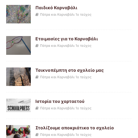
Παιδικό Καρναβάλι
Πάτρα και Καρναβάλι 1ο τεύχος
Ετοιμασίες για το Καρναβάλι
Πάτρα και Καρναβάλι 1ο τεύχος
Τσικνοπέμπτη στο σχολείο μας
Πάτρα και Καρναβάλι 1ο τεύχος
Ιστορία του χαρταετού
Πάτρα και Καρναβάλι 1ο τεύχος
Στολίζουμε αποκριάτικα το σχολείο
Πάτρα και Καρναβάλι 1ο τεύχος