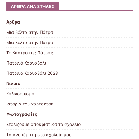
ΆΡΘΡΑ ΑΝΆ ΣΤΉΛΕΣ
Άρθρα
Μια βόλτα στην Πάτρα
Μια βόλτα στην Πάτρα
Το Κάστρο της Πάτρας
Πατρινό Καρναβάλι
Πατρινό Καρναβάλι 2023
Γενικά
Καλωσόρισμα
Ιστορία του χαρταετού
Φωτογραφίες
Στολίζουμε αποκριάτικα το σχολείο
Τσικνοπέμπτη στο σχολείο μας