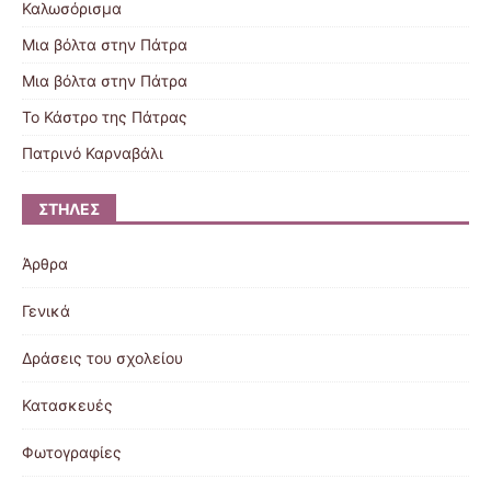
Καλωσόρισμα
Μια βόλτα στην Πάτρα
Μια βόλτα στην Πάτρα
Το Κάστρο της Πάτρας
Πατρινό Καρναβάλι
ΣΤΉΛΕΣ
Άρθρα
Γενικά
Δράσεις του σχολείου
Κατασκευές
Φωτογραφίες