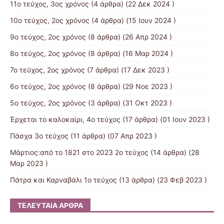
11ο τεύχος, 3ος χρόνος
(4 άρθρα) (22 Δεκ 2024 )
10ο τεύχος, 2ος χρόνος
(4 άρθρα) (15 Ιουν 2024 )
9o τεύχος, 2ος χρόνος
(8 άρθρα) (26 Απρ 2024 )
8o τεύχος, 2ος χρόνος
(8 άρθρα) (16 Μαρ 2024 )
7o τεύχος, 2ος χρόνος
(7 άρθρα) (17 Δεκ 2023 )
6ο τεύχος, 2ος χρόνος
(8 άρθρα) (29 Νοε 2023 )
5ο τεύχος, 2ος χρόνος
(3 άρθρα) (31 Οκτ 2023 )
Έρχεται το καλοκαίρι, 4ο τεύχος
(17 άρθρα) (01 Ιουν 2023 )
Πάσχα 3ο τεύχος
(11 άρθρα) (07 Απρ 2023 )
Μάρτιος:από το 1821 στο 2023 2ο τεύχος
(14 άρθρα) (28
Μαρ 2023 )
Πάτρα και Καρναβάλι 1ο τεύχος
(13 άρθρα) (23 Φεβ 2023 )
ΤΕΛΕΥΤΑΊΑ ΆΡΘΡΑ