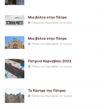
Μια βόλτα στην Πάτρα
Πάτρα και Καρναβάλι 1ο τεύχος
Μια βόλτα στην Πάτρα
Πάτρα και Καρναβάλι 1ο τεύχος
Πατρινό Καρναβάλι 2023
Πάτρα και Καρναβάλι 1ο τεύχος
Το Κάστρο της Πάτρας
Πάτρα και Καρναβάλι 1ο τεύχος