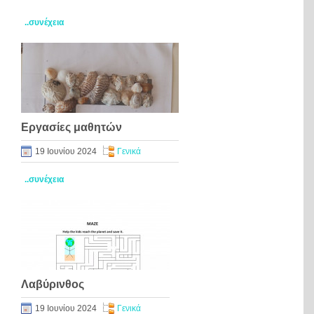
..συνέχεια
Εργασίες μαθητών
19 Ιουνίου 2024
Γενικά
..συνέχεια
Λαβύρινθος
19 Ιουνίου 2024
Γενικά