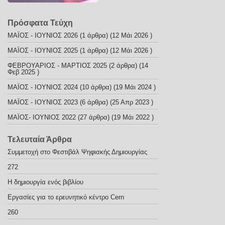
Πρόσφατα Τεύχη
ΜΑΪΟΣ - ΙΟΥΝΙΟΣ 2026
(1 άρθρα) (12 Μάι 2026 )
ΜΑΪΟΣ - ΙΟΥΝΙΟΣ 2025
(1 άρθρα) (12 Μάι 2026 )
ΦΕΒΡΟΥΑΡΙΟΣ - ΜΑΡΤΙΟΣ 2025
(2 άρθρα) (14
Φεβ 2025 )
ΜΑΪΟΣ - ΙΟΥΝΙΟΣ 2024
(10 άρθρα) (19 Μάι 2024 )
ΜΑΪΟΣ - ΙΟΥΝΙΟΣ 2023
(6 άρθρα) (25 Απρ 2023 )
ΜΑΪΟΣ- ΙΟΥΝΙΟΣ 2022
(27 άρθρα) (19 Μάι 2022 )
Τελευταία Άρθρα
Συμμετοχή στο Φεστιβάλ Ψηφιακής Δημιουργίας
272
Η δημιουργία ενός βιβλίου
Εργασίες για το ερευνητικό κέντρο Cern
260