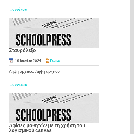
..συνέχεια
Σταυρόλεξο
19 Ιουνίου 2024
Γενικά
Λήψη αρχείου. Λήψη αρχείου
..συνέχεια
Αφίσες μαθητών με τη χρήση του
λογισμικού canvas