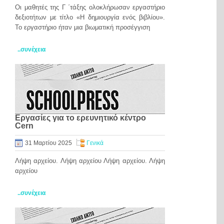
Οι μαθητές της Γ ΄τάξης ολοκλήρωσαν εργαστήριο
δεξιοτήτων με τίτλο «Η δημιουργία ενός βιβλίου».
Το εργαστήριο ήταν μια βιωματική προσέγγιση
..συνέχεια
Εργασίες για το ερευνητικό κέντρο
Cern
31 Μαρτίου 2025
Γενικά
Λήψη αρχείου. Λήψη αρχείου Λήψη αρχείου. Λήψη
αρχείου
..συνέχεια