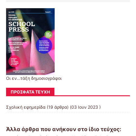
Οι εν...τάξη δημοσιογράφοι
ΠΡΌΣΦΑΤΑ ΤΕΎΧΗ
Σχολική εφημερίδα
(19 άρθρα) (03 Ιουν 2023 )
Άλλα άρθρα που ανήκουν στο ίδιο τεύχος: