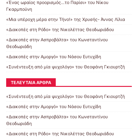
«Ένας ωραίος προορισμός…το Παρίσι» του Νίκου
Γκαρμπούνη
«Μια υπέροχη μέρα στην Τήνο!» της Χρυσής- Άννας Λίλια
«Διακοπές στη Ρόδο» της Νικολέττας Θεοδωριάδου
«Διακοπές στην Ασπροβάλτα» του Κωνσταντίνου
Θεοδωριάδη
«Διακοπές στην Αμοργό» του Νάσου Ευτυχίδη
«Συνέντευξη από μία ψυχολόγο» του Θεοφάνη Γκιουρτζή
ΤΕΛΕΥΤΑΊΑ ΆΡΘΡΑ
«Συνέντευξη από μία ψυχολόγο» του Θεοφάνη Γκιουρτζή
«Διακοπές στην Αμοργό» του Νάσου Ευτυχίδη
«Διακοπές στην Ασπροβάλτα» του Κωνσταντίνου
Θεοδωριάδη
«Διακοπές στη Ρόδο» της Νικολέττας Θεοδωριάδου