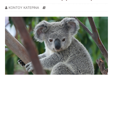
ΚΟΝΤΟΥ ΚΑΤΕΡΙΝΑ