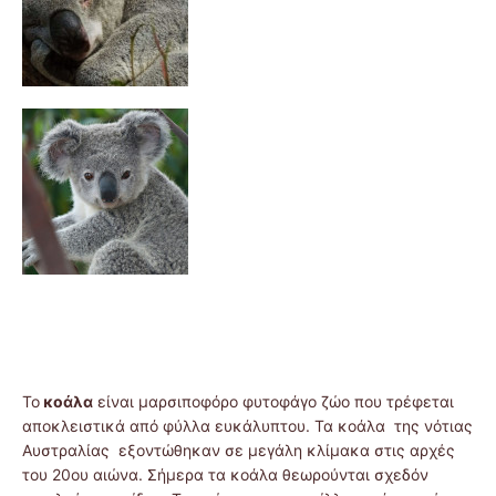
Το
κοάλα
είναι μαρσιποφόρο φυτοφάγο ζώο που τρέφεται
αποκλειστικά από φύλλα ευκάλυπτου. Τα κοάλα της νότιας
Αυστραλίας εξοντώθηκαν σε μεγάλη κλίμακα στις αρχές
του 20ου αιώνα. Σήμερα τα κοάλα θεωρούνται σχεδόν