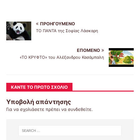
ΠΡΟΗΓΟΎΜΕΝΟ
ΤΟ ΠΑΝΤΑ της Σοφίας Λάσκαρη
ΕΠΌΜΕΝΟ
«ΤΟ ΚΡΥΦΤΟ» του Αλέξανδρου Κασάμπαλη
ΚΆΝΤΕ ΤΟ ΠΡΏΤΟ ΣΧΌΛΙΟ
Υποβολή απάντησης
Για να σχολιάσετε πρέπει να
συνδεθείτε
.