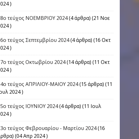
024 )
18ο τεύχος ΝΟΕΜΒΡΙΟΥ 2024
(4 άρθρα) (21 Νοε
024 )
16o τεύχος Σεπτεμβρίου 2024
(4 άρθρα) (16 Οκτ
024 )
17o τεύχος Οκτωβρίου 2024
(14 άρθρα) (11 Οκτ
024 )
14ο τεύχος ΑΠΡΙΛΙΟΥ-ΜΑΙΟΥ 2024
(15 άρθρα) (11
ουλ 2024 )
15ο τεύχος ΙΟΥΝΙΟΥ 2024
(4 άρθρα) (11 Ιουλ
024 )
13ο τεύχος Φεβρουαρίου - Μαρτίου 2024
(16
ρθρα) (04 Απρ 2024 )