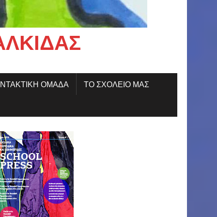
ΑΛΚΊΔΑΣ
ΝΤΑΚΤΙΚΗ ΟΜΑΔΑ
ΤΟ ΣΧΟΛΕΙΟ ΜΑΣ