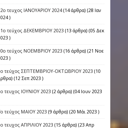
12ο τευχος ΙΑΝΟΥΑΡΙΟΥ 2024
(14 άρθρα) (28 Ιαν
024 )
11ο τεύχος ΔΕΚΕΜΒΡΙΟΥ 2023
(13 άρθρα) (05 Δεκ
023 )
10ο τεύχος ΝΟΕΜΒΡΙΟΥ 2023
(16 άρθρα) (21 Νοε
023 )
9o τεύχος ΣΕΠΤΕΜΒΡΙΟΥ-ΟΚΤΩΒΡΙΟΥ 2023
(10
ρθρα) (12 Σεπ 2023 )
8ο τευχος ΙΟΥΝΙΟΥ 2023
(2 άρθρα) (04 Ιουν 2023
7ο τεύχος ΜΑΙΟΥ 2023
(9 άρθρα) (20 Μάι 2023 )
6ο τευχος ΑΠΡΙΛΙΟΥ 2023
(15 άρθρα) (23 Απρ