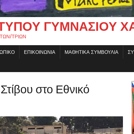
ΤΎΠΟΥ ΓΥΜΝΑΣΊΟΥ Χ
ΗΤΩΝ/ΤΡΙΩΝ
ΣΩΠΙΚΟ
ΕΠΙΚΟΙΝΩΝΙΑ
ΜΑΘΗΤΙΚΑ ΣΥΜΒΟΥΛΙΑ
ΣΥ
Στίβου στο Εθνικό