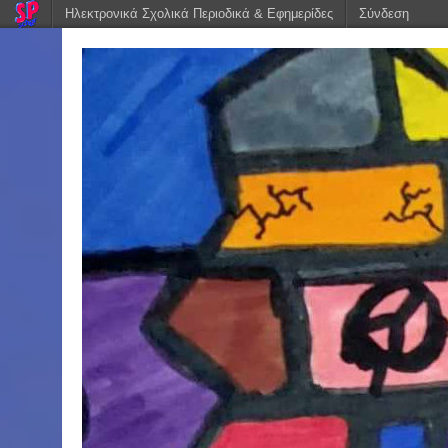
Ηλεκτρονικά Σχολικά Περιοδικά & Εφημερίδες
Σύνδεση