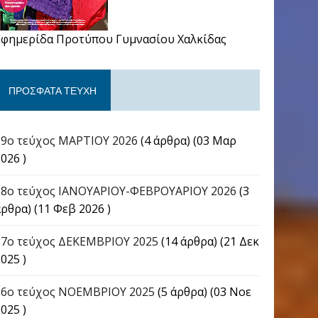
Εφημερίδα Προτύπου Γυμνασίου Χαλκίδας
ΠΡΌΣΦΑΤΑ ΤΕΎΧΗ
29ο τεύχος ΜΑΡΤΙΟΥ 2026
(4 άρθρα) (03 Μαρ
026 )
28ο τεύχος ΙΑΝΟΥΑΡΙΟΥ-ΦΕΒΡΟΥΑΡΙΟΥ 2026
(3
άρθρα) (11 Φεβ 2026 )
27ο τεύχος ΔΕΚΕΜΒΡΙΟΥ 2025
(14 άρθρα) (21 Δεκ
025 )
26ο τεύχος ΝΟΕΜΒΡΙΟΥ 2025
(5 άρθρα) (03 Νοε
025 )