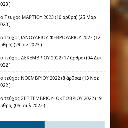
023 )
5ο Τευχος ΜΑΡΤΙΟΥ 2023
(10 άρθρα) (25 Μαρ
023 )
4o τευχος ΙΑΝΟΥΑΡΙΟΥ-ΦΕΒΡΟΥΑΡΙΟΥ 2023
(12
ρθρα) (29 Ιαν 2023 )
3ο τεύχος ΔΕΚΕΜΒΡΙΟΥ 2022
(17 άρθρα) (04 Δεκ
022 )
2ο τεύχος ΝΟΕΜΒΡΊΟΥ 2022
(8 άρθρα) (13 Νοε
022 )
1ο τεύχος ΣΕΠΤΕΜΒΡΙΟΥ- ΟΚΤΩΒΡΙΟΥ 2022
(19
ρθρα) (05 Ιουλ 2022 )