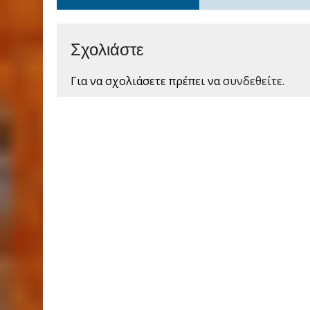
Σχολιάστε
Για να σχολιάσετε πρέπει να
συνδεθείτε
.