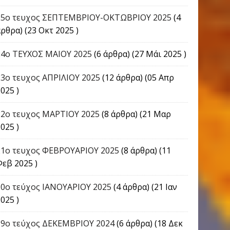
25ο τευχος ΣΕΠΤΕΜΒΡΙΟΥ-ΟΚΤΩΒΡΙΟΥ 2025
(4
ρθρα) (23 Οκτ 2025 )
24o ΤΕΥΧΟΣ ΜΑΙΟΥ 2025
(6 άρθρα) (27 Μάι 2025 )
23ο τευχος ΑΠΡΙΛΙΟΥ 2025
(12 άρθρα) (05 Απρ
025 )
22o τευχος ΜΑΡΤΙΟΥ 2025
(8 άρθρα) (21 Μαρ
025 )
21ο τευχος ΦΕΒΡΟΥΑΡΙΟΥ 2025
(8 άρθρα) (11
Φεβ 2025 )
20ο τεύχος ΙΑΝΟΥΑΡΙΟΥ 2025
(4 άρθρα) (21 Ιαν
025 )
19ο τεύχος ΔΕΚΕΜΒΡΙΟΥ 2024
(6 άρθρα) (18 Δεκ