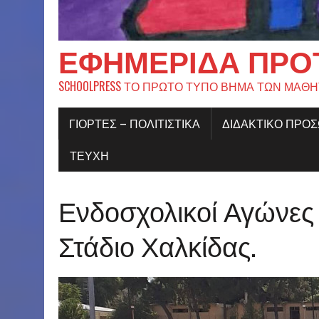
ΕΦΗΜΕΡΊΔΑ ΠΡΟ
SCHOOLPRESS ΤΟ ΠΡΩΤΟ ΤΥΠΟ ΒΗΜΑ ΤΩΝ ΜΑΘ
ΓΙΟΡΤΈΣ – ΠΟΛΙΤΙΣΤΙΚΆ
ΔΙΔΑΚΤΙΚΟ ΠΡΟ
ΤΕΥΧΗ
Ενδοσχολικοί Αγώνες 
Στάδιο Χαλκίδας.