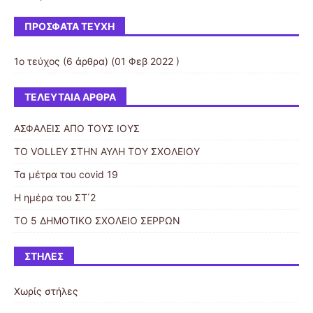
ΠΡΌΣΦΑΤΑ ΤΕΎΧΗ
1ο τεύχος
(6 άρθρα) (01 Φεβ 2022 )
ΤΕΛΕΥΤΑΊΑ ΆΡΘΡΑ
ΑΣΦΑΛΕΙΣ ΑΠΟ ΤΟΥΣ ΙΟΥΣ
ΤΟ VOLLEY ΣΤΗΝ ΑΥΛΗ ΤΟΥ ΣΧΟΛΕΙΟΥ
Τα μέτρα του covid 19
Η ημέρα του ΣΤ΄2
ΤΟ 5 ΔΗΜΟΤΙΚΟ ΣΧΟΛΕΙΟ ΣΕΡΡΩΝ
ΣΤΉΛΕΣ
Χωρίς στήλες