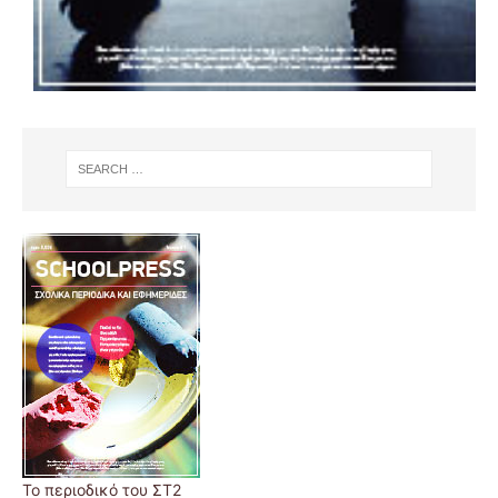
Το περιοδικό του ΣΤ2