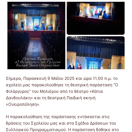
Σήμερα, Παρασκευή 9 Μαΐου 2025 και ώρα 11.00 π.μ. το
σχολείο μας παρακολούθησε τη θεατρική παράσταση “Ο
Φιλάργυρος” του Μολιέρου από το θέατρο «Κάτια
Δανδουλάκη» και τη θεατρική Παιδική σκηνή
«Ονειροπόληση».
Η παρακολούθηση της παράστασης εντάσσεται στις
δράσεις του Σχολείου μας και στα Σχέδια Δράσεων του
Συλλογικού Προγραμματισμού. Η παράσταση δόθηκε στο