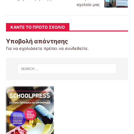
σχολείο μας
ΚΆΝΤΕ ΤΟ ΠΡΏΤΟ ΣΧΌΛΙΟ
Υποβολή απάντησης
Για να σχολιάσετε πρέπει να
συνδεθείτε
.