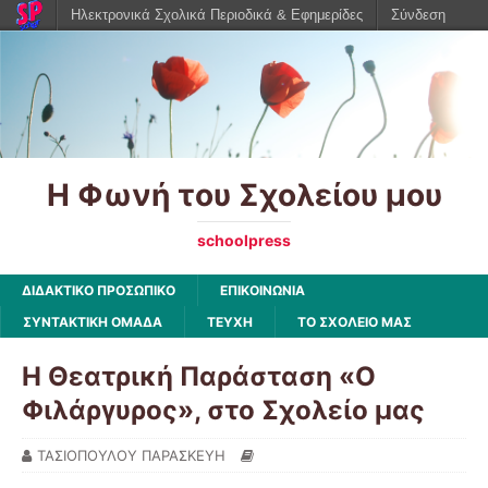
Ηλεκτρονικά Σχολικά Περιοδικά & Εφημερίδες
Σύνδεση
Η Φωνή του Σχολείου μου
schoolpress
ΔΙΔΑΚΤΙΚΟ ΠΡΟΣΩΠΙΚΟ
ΕΠΙΚΟΙΝΩΝΙΑ
ΣΥΝΤΑΚΤΙΚΗ ΟΜΑΔΑ
ΤΕΥΧΗ
ΤΟ ΣΧΟΛΕΙΟ ΜΑΣ
Η Θεατρική Παράσταση «Ο
Φιλάργυρος», στο Σχολείο μας
ΤΑΣΙΟΠΟΥΛΟΥ ΠΑΡΑΣΚΕΥΗ