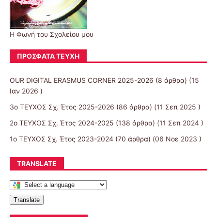
Η Φωνή του Σχολείου μου
ΠΡΌΣΦΑΤΑ ΤΕΎΧΗ
OUR DIGITAL ERASMUS CORNER 2025-2026
(8 άρθρα) (15
Ιαν 2026 )
3ο ΤΕΥΧΟΣ Σχ. Έτος 2025-2026
(86 άρθρα) (11 Σεπ 2025 )
2ο ΤΕΥΧΟΣ Σχ. Έτος 2024-2025
(138 άρθρα) (11 Σεπ 2024 )
1ο ΤΕΥΧΟΣ Σχ. Έτος 2023-2024
(70 άρθρα) (06 Νοε 2023 )
TRANSLATE
Translate