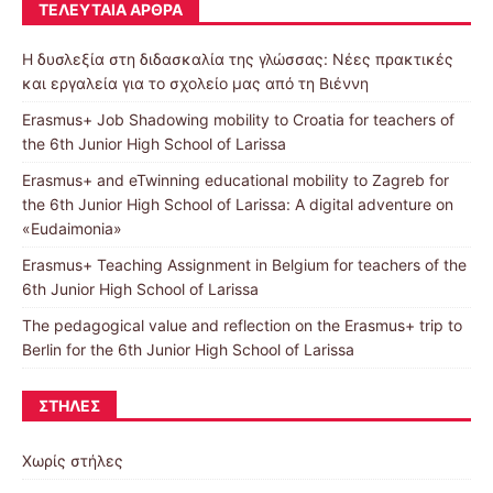
ΤΕΛΕΥΤΑΊΑ ΆΡΘΡΑ
Η δυσλεξία στη διδασκαλία της γλώσσας: Νέες πρακτικές
και εργαλεία για το σχολείο μας από τη Βιέννη
Erasmus+ Job Shadowing mobility to Croatia for teachers of
the 6th Junior High School of Larissa
Erasmus+ and eTwinning educational mobility to Zagreb for
the 6th Junior High School of Larissa: A digital adventure on
«Eudaimonia»
Erasmus+ Teaching Assignment in Belgium for teachers of the
6th Junior High School of Larissa
The pedagogical value and reflection on the Erasmus+ trip to
Berlin for the 6th Junior High School of Larissa
ΣΤΉΛΕΣ
Χωρίς στήλες