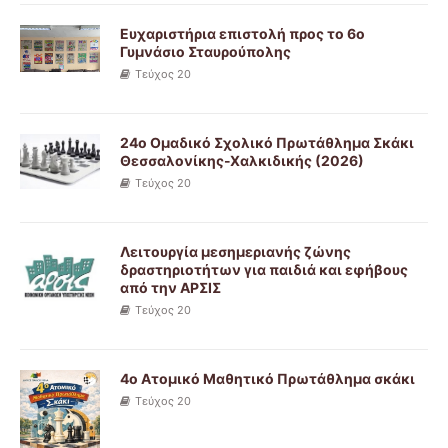
Ευχαριστήρια επιστολή προς το 6ο
Γυμνάσιο Σταυρούπολης
Τεύχος 20
24ο Ομαδικό Σχολικό Πρωτάθλημα Σκάκι
Θεσσαλονίκης-Χαλκιδικής (2026)
Τεύχος 20
Λειτουργία μεσημεριανής ζώνης
δραστηριοτήτων για παιδιά και εφήβους
από την ΑΡΣΙΣ
Τεύχος 20
4ο Ατομικό Μαθητικό Πρωτάθλημα σκάκι
Τεύχος 20