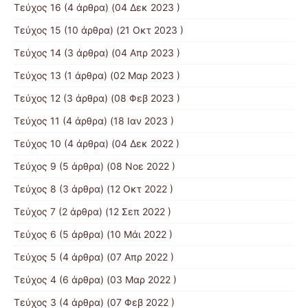
Τεύχος 16
(4 άρθρα) (04 Δεκ 2023 )
Τεύχος 15
(10 άρθρα) (21 Οκτ 2023 )
Τεύχος 14
(3 άρθρα) (04 Απρ 2023 )
Τεύχος 13
(1 άρθρα) (02 Μαρ 2023 )
Τεύχος 12
(3 άρθρα) (08 Φεβ 2023 )
Τεύχος 11
(4 άρθρα) (18 Ιαν 2023 )
Τεύχος 10
(4 άρθρα) (04 Δεκ 2022 )
Τεύχος 9
(5 άρθρα) (08 Νοε 2022 )
Τεύχος 8
(3 άρθρα) (12 Οκτ 2022 )
Τεύχος 7
(2 άρθρα) (12 Σεπ 2022 )
Τεύχος 6
(5 άρθρα) (10 Μάι 2022 )
Τεύχος 5
(4 άρθρα) (07 Απρ 2022 )
Τεύχος 4
(6 άρθρα) (03 Μαρ 2022 )
Τεύχος 3
(4 άρθρα) (07 Φεβ 2022 )