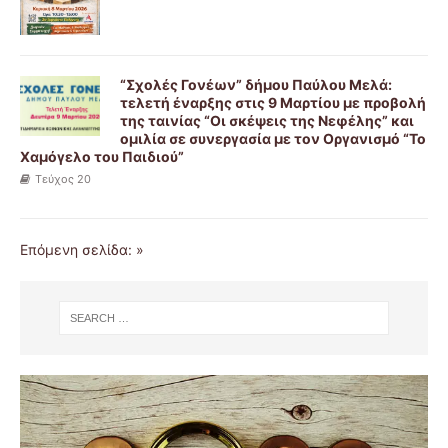
“Σχολές Γονέων” δήμου Παύλου Μελά:
τελετή έναρξης στις 9 Μαρτίου με προβολή
της ταινίας “Οι σκέψεις της Νεφέλης” και
ομιλία σε συνεργασία με τον Οργανισμό “Το
Χαμόγελο του Παιδιού”
Τεύχος 20
Επόμενη σελίδα: »