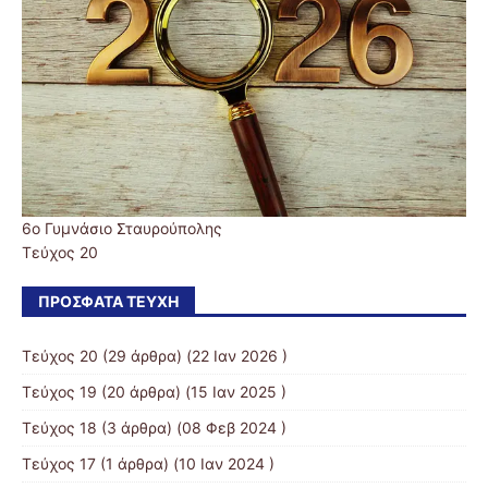
6ο Γυμνάσιο Σταυρούπολης
Τεύχος 20
ΠΡΌΣΦΑΤΑ ΤΕΎΧΗ
Τεύχος 20
(29 άρθρα) (22 Ιαν 2026 )
Τεύχος 19
(20 άρθρα) (15 Ιαν 2025 )
Τεύχος 18
(3 άρθρα) (08 Φεβ 2024 )
Τεύχος 17
(1 άρθρα) (10 Ιαν 2024 )