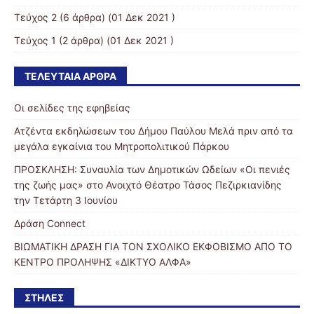
Τεύχος 2
(6 άρθρα) (01 Δεκ 2021 )
Τεύχος 1
(2 άρθρα) (01 Δεκ 2021 )
ΤΕΛΕΥΤΑΊΑ ΆΡΘΡΑ
Οι σελίδες της εφηβείας
Ατζέντα εκδηλώσεων του Δήμου Παύλου Μελά πριν από τα
μεγάλα εγκαίνια του Μητροπολιτικού Πάρκου
ΠΡΟΣΚΛΗΣΗ: Συναυλία των Δημοτικών Ωδείων «Οι πενιές
της ζωής μας» στο Ανοιχτό Θέατρο Τάσος Πεζιρκιανίδης
την Τετάρτη 3 Ιουνίου
Δράση Connect
ΒΙΩΜΑΤΙΚΗ ΔΡΑΣΗ ΓΙΑ ΤΟΝ ΣΧΟΛΙΚΟ ΕΚΦΟΒΙΣΜΟ ΑΠΟ ΤΟ
ΚΕΝΤΡΟ ΠΡΟΛΗΨΗΣ «ΔΙΚΤΥΟ ΑΛΦΑ»
ΣΤΉΛΕΣ