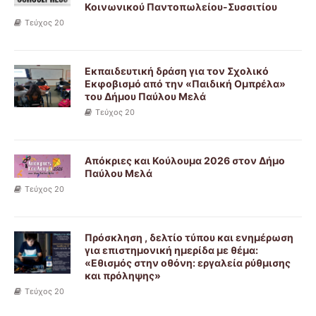
Κοινωνικού Παντοπωλείου-Συσσιτίου
Τεύχος 20
Εκπαιδευτική δράση για τον Σχολικό
Εκφοβισμό από την «Παιδική Ομπρέλα»
του Δήμου Παύλου Μελά
Τεύχος 20
Απόκριες και Κούλουμα 2026 στον Δήμο
Παύλου Μελά
Τεύχος 20
Πρόσκληση , δελτίο τύπου και ενημέρωση
για επιστημονική ημερίδα με θέμα:
«Εθισμός στην οθόνη: εργαλεία ρύθμισης
και πρόληψης»
Τεύχος 20