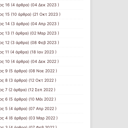
ος 16
(4 άρθρα) (04 Δεκ 2023 )
ος 15
(10 άρθρα) (21 Οκτ 2023 )
ος 14
(3 άρθρα) (04 Απρ 2023 )
ος 13
(1 άρθρα) (02 Μαρ 2023 )
ος 12
(3 άρθρα) (08 Φεβ 2023 )
ος 11
(4 άρθρα) (18 Ιαν 2023 )
ος 10
(4 άρθρα) (04 Δεκ 2022 )
ος 9
(5 άρθρα) (08 Νοε 2022 )
ος 8
(3 άρθρα) (12 Οκτ 2022 )
ος 7
(2 άρθρα) (12 Σεπ 2022 )
ος 6
(5 άρθρα) (10 Μάι 2022 )
ος 5
(4 άρθρα) (07 Απρ 2022 )
ος 4
(6 άρθρα) (03 Μαρ 2022 )
ος 3
(4 άρθρα) (07 Φεβ 2022 )