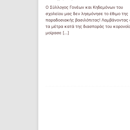
Ο Σύλλογος Γονέων και Κηδεμόνων του
σχολείου μας δεν λησμόνησε το έθιμο της
παραδοσιακής βασιλόπιτας! Λαμβάνοντας
τα μέτρα κατά της διασποράς του κορονοϊ
μοίρασε
[...]