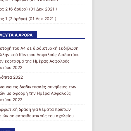
ος 2
(6 άρθρα) (01 Δεκ 2021 )
ος 1
(2 άρθρα) (01 Δεκ 2021 )
ΛΕΥΤΑΊΑ ΆΡΘΡΑ
ετοχή του Α4 σε διαδικτυακή εκδήλωση
Ελληνικού Κέντρου Ασφαλούς Διαδικτύου
τον εορτασμό της Ημέρας Ασφαλούς
ικτύου 2022
λόπιτα 2022
να για τις διαδικτυακές συνήθειες των
ιών με αφορμή την Ημέρα Ασφαλούς
ικτύου 2022
ορφωτική δράση για θέματα πρώτων
ειών σε εκπαιδευτικούς του σχολείου