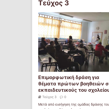
Τεύχος 3
Επιμορφωτική δράση για
θέματα πρώτων βοηθειών σ
εκπαιδευτικούς του σχολείο
Τεύχος 3
0
Μετά από εισήγηση της ομάδας δράσης το