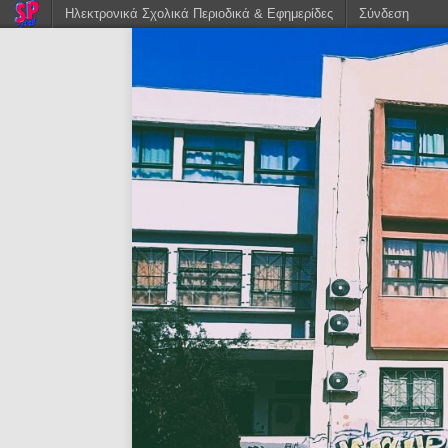
Ηλεκτρονικά Σχολικά Περιοδικά & Εφημερίδες
Σύνδεση