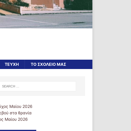
ΤΕΥΧΗ
ΤΟ ΣΧΟΛΕΙΟ ΜΑΣ
εβού στα θρανία
ος Μαίου 2026