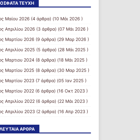
ΌΣΦΑΤΑ ΤΕΎΧΗ
ος Μαίου 2026
(4 άρθρα) (10 Μάι 2026 )
ος Απριλίου 2026
(3 άρθρα) (07 Μάι 2026 )
ος Μαρτίου 2026
(9 άρθρα) (29 Μαρ 2026 )
ος Απριλίου 2025
(5 άρθρα) (28 Μάι 2025 )
ος Μαρτιου 2024
(8 άρθρα) (18 Μάι 2025 )
ος Μαρτίου 2025
(8 άρθρα) (30 Μαρ 2025 )
ος Μαρτίου 2023
(7 άρθρα) (05 Ιαν 2025 )
ος Μαρτίου 2022
(6 άρθρα) (16 Οκτ 2023 )
ος Απριλίου 2022
(6 άρθρα) (22 Μάι 2023 )
ος Απριλίου 2023
(2 άρθρα) (16 Απρ 2023 )
ΛΕΥΤΑΊΑ ΆΡΘΡΑ