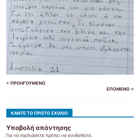
ΠΡΟΗΓΟΎΜΕΝΟ
ΕΠΌΜΕΝΟ
ΚΆΝΤΕ ΤΟ ΠΡΏΤΟ ΣΧΌΛΙΟ
Υποβολή απάντησης
Για να σχολιάσετε πρέπει να
συνδεθείτε
.