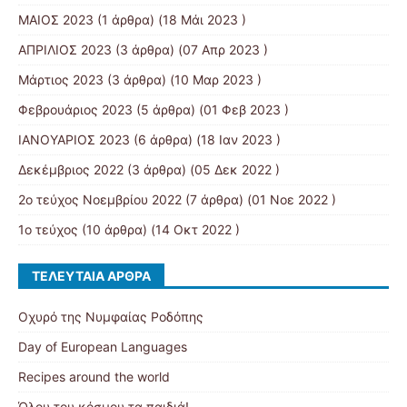
MAIOΣ 2023
(1 άρθρα) (18 Μάι 2023 )
ΑΠΡΙΛΙΟΣ 2023
(3 άρθρα) (07 Απρ 2023 )
Μάρτιος 2023
(3 άρθρα) (10 Μαρ 2023 )
Φεβρουάριος 2023
(5 άρθρα) (01 Φεβ 2023 )
ΙΑΝΟΥΑΡΙΟΣ 2023
(6 άρθρα) (18 Ιαν 2023 )
Δεκέμβριος 2022
(3 άρθρα) (05 Δεκ 2022 )
2ο τεύχος Νοεμβρίου 2022
(7 άρθρα) (01 Νοε 2022 )
1ο τεύχος
(10 άρθρα) (14 Οκτ 2022 )
ΤΕΛΕΥΤΑΊΑ ΆΡΘΡΑ
Οχυρό της Νυμφαίας Ροδόπης
Day of European Languages
Recipes around the world
Όλου του κόσμου τα παιδιά!