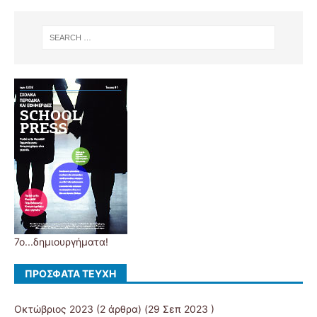
7ο...δημιουργήματα!
ΠΡΌΣΦΑΤΑ ΤΕΎΧΗ
Οκτώβριος 2023
(2 άρθρα) (29 Σεπ 2023 )