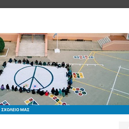
 ΣΧΟΛΕΙΟ ΜΑΣ