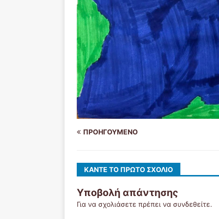
ΠΡΟΗΓΟΎΜΕΝΟ
ΚΆΝΤΕ ΤΟ ΠΡΏΤΟ ΣΧΌΛΙΟ
Υποβολή απάντησης
Για να σχολιάσετε πρέπει να
συνδεθείτε
.