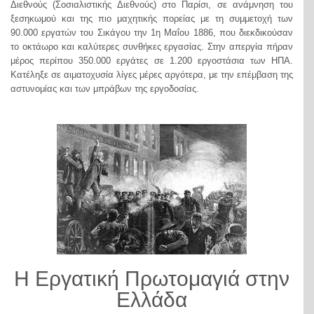
Διεθνούς (Σοσιαλιστικής Διεθνούς) στο Παρίσι, σε ανάμνηση του
ξεσηκωμού και της πιο μαχητικής πορείας με τη συμμετοχή των
90.000 εργατών του Σικάγου την 1η Μαΐου 1886, που διεκδικούσαν
το οκτάωρο και καλύτερες συνθήκες εργασίας. Στην απεργία πήραν
μέρος περίπου 350.000 εργάτες σε 1.200 εργοστάσια των ΗΠΑ.
Κατέληξε σε αιματοχυσία λίγες μέρες αργότερα, με την επέμβαση της
αστυνομίας και των μπράβων της εργοδοσίας.
Η Εργατική Πρωτομαγιά στην
Ελλάδα