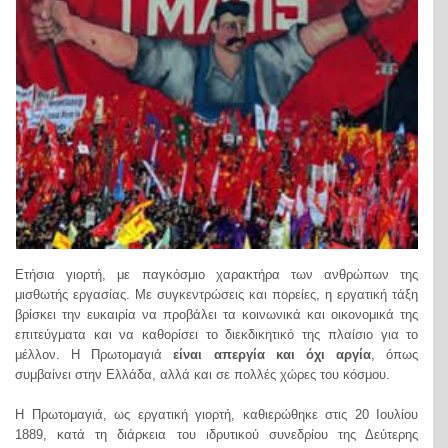
Ετήσια γιορτή, με παγκόσμιο χαρακτήρα των ανθρώπων της
μισθωτής εργασίας. Με συγκεντρώσεις και πορείες, η εργατική τάξη
βρίσκει την ευκαιρία να προβάλει τα κοινωνικά και οικονομικά της
επιτεύγματα και να καθορίσει το διεκδικητικό της πλαίσιο για το
μέλλον. Η Πρωτομαγιά
είναι απεργία και όχι αργία
, όπως
συμβαίνει στην Ελλάδα, αλλά και σε πολλές χώρες του κόσμου.
Η Πρωτομαγιά, ως εργατική γιορτή, καθιερώθηκε στις 20 Ιουλίου
1889, κατά τη διάρκεια του ιδρυτικού συνεδρίου της Δεύτερης