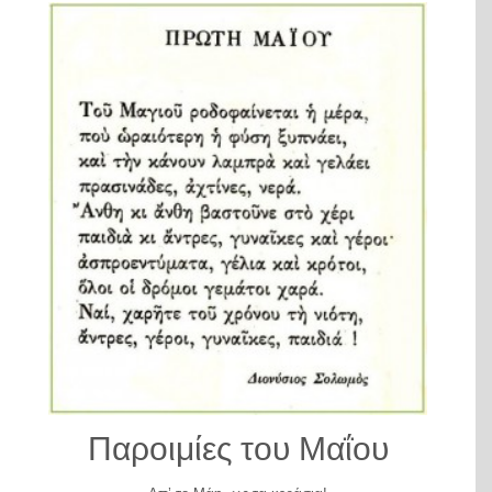
Παροιμίες του Μαΐου