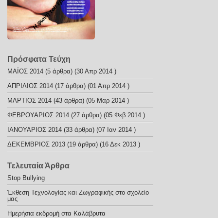
Η φωνή του εβδόμου
Πρόσφατα Τεύχη
ΜΑΪΟΣ 2014
(5 άρθρα) (30 Απρ 2014 )
ΑΠΡΙΛΙΟΣ 2014
(17 άρθρα) (01 Απρ 2014 )
ΜΑΡΤΙΟΣ 2014
(43 άρθρα) (05 Μαρ 2014 )
ΦΕΒΡΟΥΑΡΙΟΣ 2014
(27 άρθρα) (05 Φεβ 2014 )
ΙΑΝΟΥΑΡΙΟΣ 2014
(33 άρθρα) (07 Ιαν 2014 )
ΔΕΚΕΜΒΡΙΟΣ 2013
(19 άρθρα) (16 Δεκ 2013 )
Τελευταία Άρθρα
Stop Bullying
Έκθεση Τεχνολογίας και Ζωγραφικής στο σχολείο
μας
Ημερήσια εκδρομή στα Καλάβρυτα