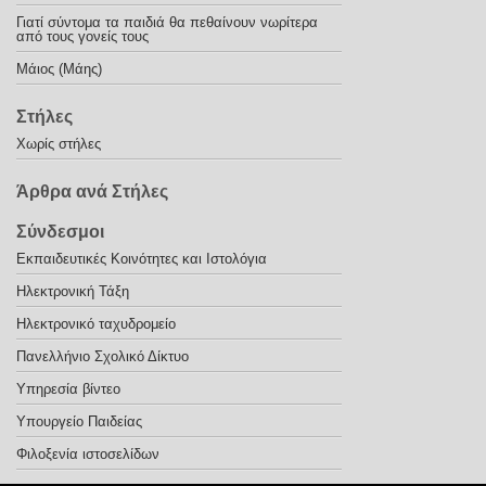
Γιατί σύντομα τα παιδιά θα πεθαίνουν νωρίτερα
από τους γονείς τους
Μάιος (Μάης)
Στήλες
Χωρίς στήλες
Άρθρα ανά Στήλες
Σύνδεσμοι
Εκπαιδευτικές Κοινότητες και Ιστολόγια
Ηλεκτρονική Τάξη
Ηλεκτρονικό ταχυδρομείο
Πανελλήνιο Σχολικό Δίκτυο
Υπηρεσία βίντεο
Υπουργείο Παιδείας
Φιλοξενία ιστοσελίδων