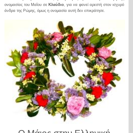
ονομασίας του Μαΐου σε
Κλαύδιο
, για να φανεί αρεστή στον ισχυρό
άνδρα της Ρώμης, όμως η ονομασία αυτή δεν επικράτησε.