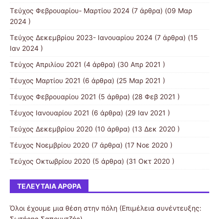
Τεύχος Φεβρουαρίου- Μαρτίου 2024
(7 άρθρα) (09 Μαρ
2024 )
Τεύχος Δεκεμβρίου 2023- Ιανουαρίου 2024
(7 άρθρα) (15
Ιαν 2024 )
Τεύχος Απριλίου 2021
(4 άρθρα) (30 Απρ 2021 )
Τέυχος Μαρτίου 2021
(6 άρθρα) (25 Μαρ 2021 )
Τέυχος Φεβρουαρίου 2021
(5 άρθρα) (28 Φεβ 2021 )
Τέυχος Ιανουαρίου 2021
(6 άρθρα) (29 Ιαν 2021 )
Τεύχος Δεκεμβρίου 2020
(10 άρθρα) (13 Δεκ 2020 )
Τέυχος Νοεμβρίου 2020
(7 άρθρα) (17 Νοε 2020 )
Τεύχος Οκτωβρίου 2020
(5 άρθρα) (31 Οκτ 2020 )
ΤΕΛΕΥΤΑΊΑ ΆΡΘΡΑ
Όλοι έχουμε μια θέση στην πόλη (Επιμέλεια συνέντευξης:
Σωτήρης Σαπουντζής)