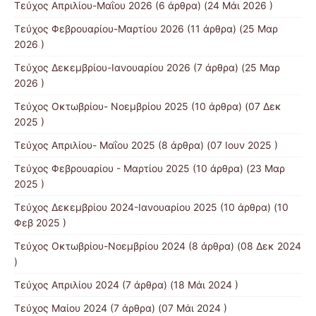
Τεύχος Απριλίου-Mαΐου 2026
(6 άρθρα) (24 Μάι 2026 )
Τεύχος Φεβρουαρίου-Μαρτίου 2026
(11 άρθρα) (25 Μαρ
2026 )
Τεύχος Δεκεμβρίου-Ιανουαρίου 2026
(7 άρθρα) (25 Μαρ
2026 )
Τεύχος Οκτωβρίου- Νοεμβρίου 2025
(10 άρθρα) (07 Δεκ
2025 )
Τεύχος Απριλίου- Μαΐου 2025
(8 άρθρα) (07 Ιουν 2025 )
Τεύχος Φεβρουαρίου - Μαρτίου 2025
(10 άρθρα) (23 Μαρ
2025 )
Τεύχος Δεκεμβρίου 2024-Ιανουαρίου 2025
(10 άρθρα) (10
Φεβ 2025 )
Τεύχος Οκτωβρίου-Νοεμβρίου 2024
(8 άρθρα) (08 Δεκ 2024
)
Τεύχος Απριλίου 2024
(7 άρθρα) (18 Μάι 2024 )
Τεύχος Μαίου 2024
(7 άρθρα) (07 Μάι 2024 )