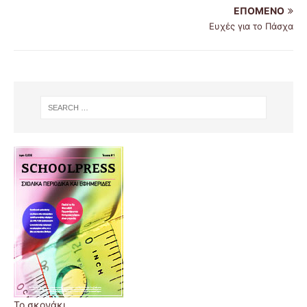
ΕΠΌΜΕΝΟ
Ευχές για το Πάσχα
Το σκονάκι