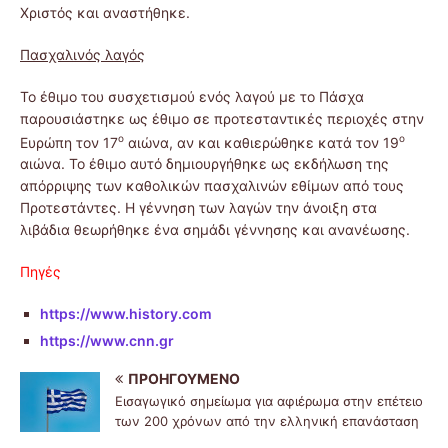
Χριστός και αναστήθηκε.
Πασχαλινός λαγός
Το έθιμο του συσχετισμού ενός λαγού με το Πάσχα
παρουσιάστηκε ως έθιμο σε προτεσταντικές περιοχές στην
ο
ο
Ευρώπη τον 17
αιώνα, αν και καθιερώθηκε κατά τον 19
αιώνα. To έθιμο αυτό δημιουργήθηκε ως εκδήλωση της
απόρριψης των καθολικών πασχαλινών εθίμων από τους
Προτεστάντες. H γέννηση των λαγών την άνοιξη στα
λιβάδια θεωρήθηκε ένα σημάδι γέννησης και ανανέωσης.
Πηγές
https://www.history.com
https://www.cnn.gr
ΠΡΟΗΓΟΎΜΕΝΟ
Eισαγωγικό σημείωμα για αφιέρωμα στην επέτειο
των 200 χρόνων από την ελληνική επανάσταση