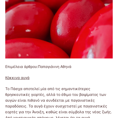
Επιμέλεια άρθρου:Παπαγιάννη Αθηνά
Κόκκινα αυγά
Το Πάσχα αποτελεί μία από τις σημαντικότερες
θρησκευτικές γιορτές, αλλά το έθιμο του βαψίματος των
αυγών είναι πιθανό να συνδέεται με παγανιστικές
παραδόσεις. Τα αυγά έχουν συσχετιστεί με παγανιστικές
εορτές για την Άνοιξη, καθώς είναι σύμβολα της νέας ζωής.
Από χριστιανικής απόψεως, λέγεται ότι τα αυγά