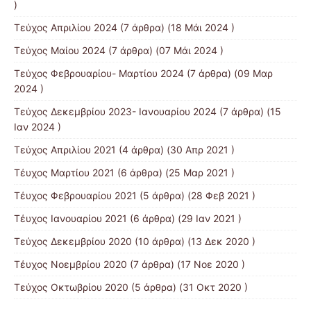
)
Τεύχος Απριλίου 2024
(7 άρθρα) (18 Μάι 2024 )
Τεύχος Μαίου 2024
(7 άρθρα) (07 Μάι 2024 )
Τεύχος Φεβρουαρίου- Μαρτίου 2024
(7 άρθρα) (09 Μαρ
2024 )
Τεύχος Δεκεμβρίου 2023- Ιανουαρίου 2024
(7 άρθρα) (15
Ιαν 2024 )
Τεύχος Απριλίου 2021
(4 άρθρα) (30 Απρ 2021 )
Τέυχος Μαρτίου 2021
(6 άρθρα) (25 Μαρ 2021 )
Τέυχος Φεβρουαρίου 2021
(5 άρθρα) (28 Φεβ 2021 )
Τέυχος Ιανουαρίου 2021
(6 άρθρα) (29 Ιαν 2021 )
Τεύχος Δεκεμβρίου 2020
(10 άρθρα) (13 Δεκ 2020 )
Τέυχος Νοεμβρίου 2020
(7 άρθρα) (17 Νοε 2020 )
Τεύχος Οκτωβρίου 2020
(5 άρθρα) (31 Οκτ 2020 )