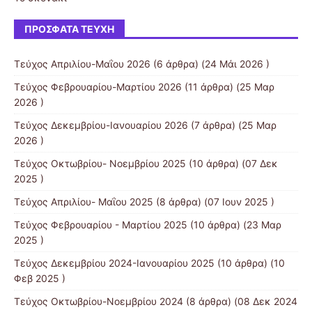
ΠΡΌΣΦΑΤΑ ΤΕΎΧΗ
Τεύχος Απριλίου-Mαΐου 2026
(6 άρθρα) (24 Μάι 2026 )
Τεύχος Φεβρουαρίου-Μαρτίου 2026
(11 άρθρα) (25 Μαρ
2026 )
Τεύχος Δεκεμβρίου-Ιανουαρίου 2026
(7 άρθρα) (25 Μαρ
2026 )
Τεύχος Οκτωβρίου- Νοεμβρίου 2025
(10 άρθρα) (07 Δεκ
2025 )
Τεύχος Απριλίου- Μαΐου 2025
(8 άρθρα) (07 Ιουν 2025 )
Τεύχος Φεβρουαρίου - Μαρτίου 2025
(10 άρθρα) (23 Μαρ
2025 )
Τεύχος Δεκεμβρίου 2024-Ιανουαρίου 2025
(10 άρθρα) (10
Φεβ 2025 )
Τεύχος Οκτωβρίου-Νοεμβρίου 2024
(8 άρθρα) (08 Δεκ 2024