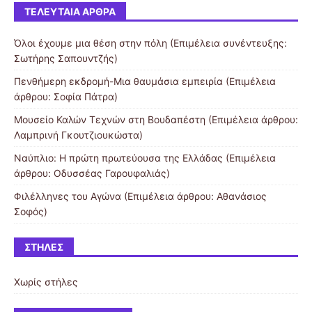
ΤΕΛΕΥΤΑΊΑ ΆΡΘΡΑ
Όλοι έχουμε μια θέση στην πόλη (Επιμέλεια συνέντευξης:
Σωτήρης Σαπουντζής)
Πενθήμερη εκδρομή-Μια θαυμάσια εμπειρία (Επιμέλεια
άρθρου: Σοφία Πάτρα)
Μουσείο Καλών Τεχνών στη Βουδαπέστη (Επιμέλεια άρθρου:
Λαμπρινή Γκουτζιουκώστα)
Ναύπλιο: Η πρώτη πρωτεύουσα της Ελλάδας (Επιμέλεια
άρθρου: Οδυσσέας Γαρουφαλιάς)
Φιλέλληνες του Αγώνα (Επιμέλεια άρθρου: Αθανάσιος
Σοφός)
ΣΤΉΛΕΣ
Χωρίς στήλες