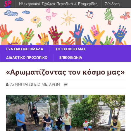
Ηλεκτρονικά Σχολικά Περιοδικά & Εφημερίδες
Σύνδεση
ΣΥΝΤΑΚΤΙΚΗ ΟΜΑΔΑ
ΤΟ ΣΧΟΛΕΙΟ ΜΑΣ
ΔΙΔΑΚΤΙΚΟ ΠΡΟΣΩΠΙΚΟ
ΕΠΙΚΟΙΝΩΝΙΑ
«Αρωματίζοντας τον κόσμο μας»
7ο ΝΗΠΙΑΓΩΓΕΙΟ ΜΕΓΑΡΩΝ