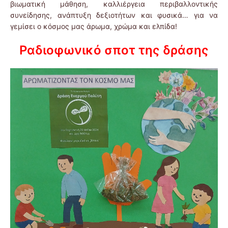
βιωματική μάθηση, καλλιέργεια περιβαλλοντικής
συνείδησης, ανάπτυξη δεξιοτήτων και φυσικά… για να
γεμίσει ο κόσμος μας άρωμα, χρώμα και ελπίδα!
Ραδιοφωνικό σποτ της δράσης