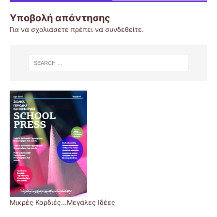
Υποβολή απάντησης
Για να σχολιάσετε πρέπει να
συνδεθείτε
.
Μικρές Καρδιές...Μεγάλες Ιδέες