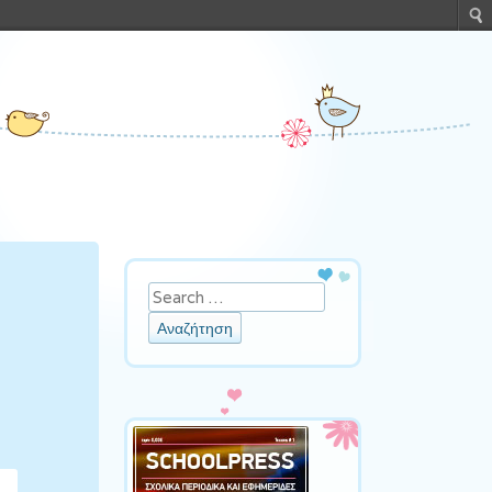
Αναζήτηση