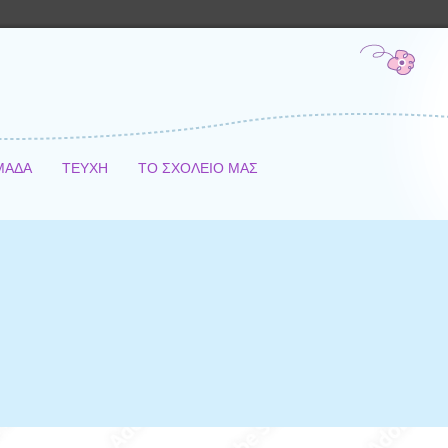
ΜΑΔΑ
ΤΕΥΧΗ
ΤΟ ΣΧΟΛΕΙΟ ΜΑΣ