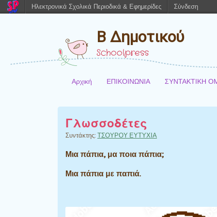
Ηλεκτρονικά Σχολικά Περιοδικά & Εφημερίδες
Σύνδεση
Β Δημοτικού
Schoolpress
Αρχική
ΕΠΙΚΟΙΝΩΝΙΑ
ΣΥΝΤΑΚΤΙΚΗ Ο
Γλωσσοδέτες
Συντάκτης:
ΤΣΟΥΡΟΥ ΕΥΤΥΧΙΑ
Μια πάπια, μα ποια πάπια;
Μια πάπια με παπιά.