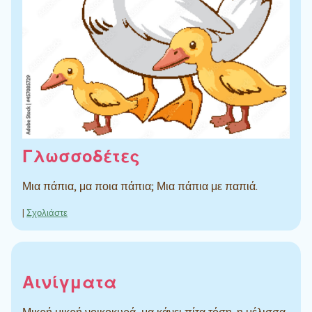
Γλωσσοδέτες
Μια πάπια, μα ποια πάπια; Μια πάπια με παπιά.
|
Σχολιάστε
Αινίγματα