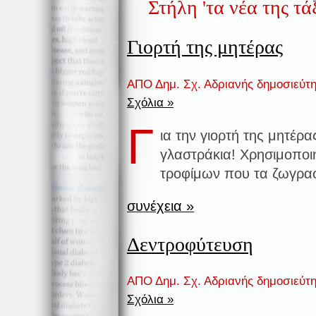
Στήλη 'τα νέα της τά
Γιορτή της μητέρας
ΑΠΟ Δημ. Σχ. Αδριανής δημοσιεύτ
Σχόλια »
Γ
ια την γιορτή της μητέρα
γλαστράκια! Χρησιμοποι
τροφίμων που τα ζωγραφ
συνέχεια »
Δεντροφύτευση
ΑΠΟ Δημ. Σχ. Αδριανής δημοσιεύτ
Σχόλια »