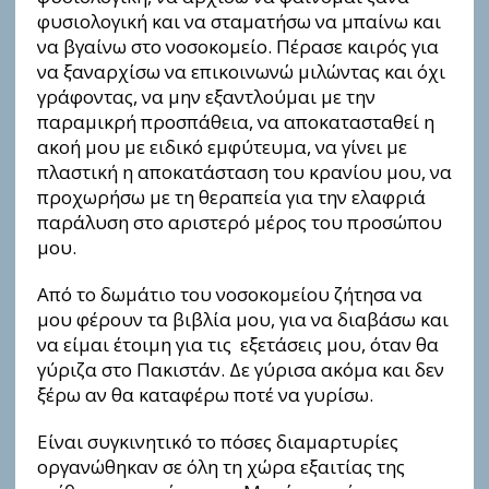
φυσιολογική και να σταματήσω να μπαίνω και
να βγαίνω στο νοσοκομείο. Πέρασε καιρός για
να ξαναρχίσω να επικοινωνώ μιλώντας και όχι
γράφοντας, να μην εξαντλούμαι με την
παραμικρή προσπάθεια, να αποκατασταθεί η
ακοή μου με ειδικό εμφύτευμα, να γίνει με
πλαστική η αποκατάσταση του κρανίου μου, να
προχωρήσω με τη θεραπεία για την ελαφριά
παράλυση στο αριστερό μέρος του προσώπου
μου.
Από το δωμάτιο του νοσοκομείου ζήτησα να
μου φέρουν τα βιβλία μου, για να διαβάσω και
να είμαι έτοιμη για τις εξετάσεις μου, όταν θα
γύριζα στο Πακιστάν. Δε γύρισα ακόμα και δεν
ξέρω αν θα καταφέρω ποτέ να γυρίσω.
Είναι συγκινητικό το πόσες διαμαρτυρίες
οργανώθηκαν σε όλη τη χώρα εξαιτίας της