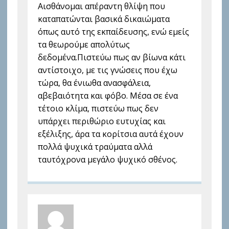
Αισθάνομαι απέραντη θλίψη που
καταπατώνται βασικά δικαιώματα
όπως αυτό της εκπαίδευσης, ενώ εμείς
τα θεωρούμε απολύτως
δεδομένα.Πιστεύω πως αν βίωνα κάτι
αντίστοιχο, με τις γνώσεις που έχω
τώρα, θα ένιωθα ανασφάλεια,
αβεβαιότητα και φόβο. Μέσα σε ένα
τέτοιο κλίμα, πιστεύω πως δεν
υπάρχει περιθώριο ευτυχίας και
εξέλιξης, άρα τα κορίτσια αυτά έχουν
πολλά ψυχικά τραύματα αλλά
ταυτόχρονα μεγάλο ψυχικό σθένος.