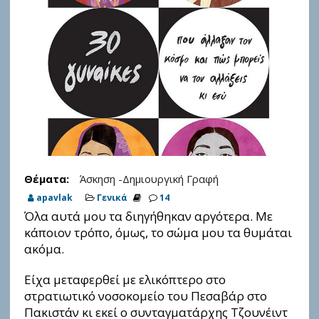
Θέματα:
Άσκηση -Δημιουργική Γραφή
apavlak
Γενικά
14
Όλα αυτά μου τα διηγήθηκαν αργότερα. Με
κάποιον τρόπο, όμως, το σώμα μου τα θυμάται
ακόμα.
Είχα μεταφερθεί με ελικόπτερο στο
στρατιωτικό νοσοκομείο του Πεσαβάρ στο
Πακιστάν κι εκεί ο συνταγματάρχης Τζουνέιντ