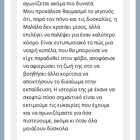
αγωνίζεται ακόμα πιο δυνατά.
Μου προκάλεσε θαυμασμό το γεγονός
ότι, παρά τον πόνο και τις δυσκολίες, η
Μαλάλα δεν κρατάει μίσος, αλλά
επιλέγει να παλέψει για έναν καλύτερο
κόσμο. Είναι εντυπωσιακό το πώς μια
νεαρή κοπέλα, που θα μπορούσε να
είχε παραδοθεί στον φόβο, αποφάσισε
να αφιερώσει τη ζωή της στο να
βοηθήσει άλλα κορίτσια να
αποκτήσουν το δικαίωμα στην
εκπαίδευση. Η ιστορία της με έκανε να
σκεφτώ πόσο σημαντικό είναι να
εκτιμούμε τις ευκαιρίες που έχουμε
και να αγωνιζόμαστε για όσα
πιστεύουμε, ακόμα κι όταν όλα
μοιάζουν δύσκολα.