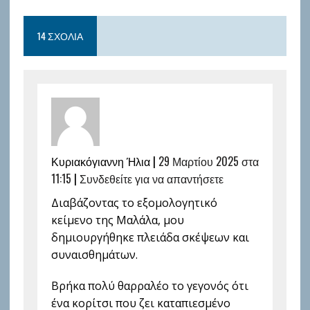
14 ΣΧΌΛΙΑ
Κυριακόγιαννη Ήλια |
29 Μαρτίου 2025 στα
11:15
|
Συνδεθείτε για να απαντήσετε
Διαβάζοντας το εξομολογητικό
κείμενο της Μαλάλα, μου
δημιουργήθηκε πλειάδα σκέψεων και
συναισθημάτων.
Βρήκα πολύ θαρραλέο το γεγονός ότι
ένα κορίτσι που ζει καταπιεσμένο