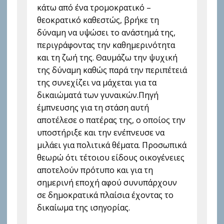
κάτω από ένα τρομοκρατικό –
θεοκρατικό καθεστώς, βρήκε τη
δύναμη να υψώσει το ανάστημά της,
περιγράφοντας την καθημερινότητα
και τη ζωή της. Θαυμάζω την ψυχική
της δύναμη καθώς παρά την περιπέτειά
της συνεχίζει να μάχεται για τα
δικαιώματά των γυναικών.Πηγή
έμπνευσης για τη στάση αυτή
αποτέλεσε ο πατέρας της, ο οποίος την
υποστήριξε και την ενέπνευσε να
μιλάει για πολιτικά θέματα. Προσωπικά
θεωρώ ότι τέτοιου είδους οικογένειες
αποτελούν πρότυπο και για τη
σημερινή εποχή αφού συνυπάρχουν
σε δημοκρατικά πλαίσια έχοντας το
δικαίωμα της ισηγορίας.