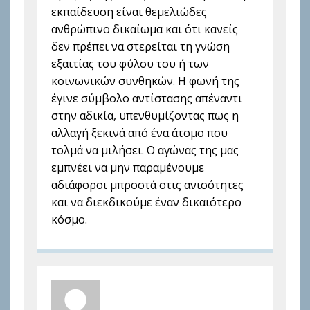
εκπαίδευση είναι θεμελιώδες
ανθρώπινο δικαίωμα και ότι κανείς
δεν πρέπει να στερείται τη γνώση
εξαιτίας του φύλου του ή των
κοινωνικών συνθηκών. Η φωνή της
έγινε σύμβολο αντίστασης απέναντι
στην αδικία, υπενθυμίζοντας πως η
αλλαγή ξεκινά από ένα άτομο που
τολμά να μιλήσει. Ο αγώνας της μας
εμπνέει να μην παραμένουμε
αδιάφοροι μπροστά στις ανισότητες
και να διεκδικούμε έναν δικαιότερο
κόσμο.