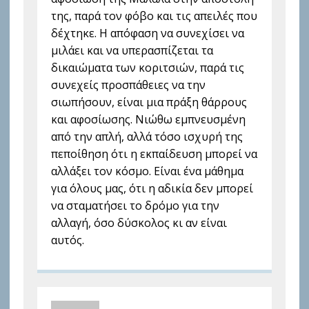
της, παρά τον φόβο και τις απειλές που
δέχτηκε. Η απόφαση να συνεχίσει να
μιλάει και να υπερασπίζεται τα
δικαιώματα των κοριτσιών, παρά τις
συνεχείς προσπάθειες να την
σιωπήσουν, είναι μια πράξη θάρρους
και αφοσίωσης. Νιώθω εμπνευσμένη
από την απλή, αλλά τόσο ισχυρή της
πεποίθηση ότι η εκπαίδευση μπορεί να
αλλάξει τον κόσμο. Είναι ένα μάθημα
για όλους μας, ότι η αδικία δεν μπορεί
να σταματήσει το δρόμο για την
αλλαγή, όσο δύσκολος κι αν είναι
αυτός.