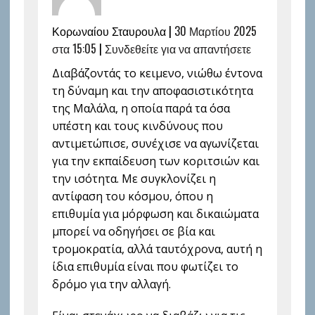
Κορωναίου Σταυρουλα |
30 Μαρτίου 2025
στα 15:05
|
Συνδεθείτε για να απαντήσετε
Διαβάζοντάς το κειμενο, νιώθω έντονα
τη δύναμη και την αποφασιστικότητα
της Μαλάλα, η οποία παρά τα όσα
υπέστη και τους κινδύνους που
αντιμετώπισε, συνέχισε να αγωνίζεται
για την εκπαίδευση των κοριτσιών και
την ισότητα. Με συγκλονίζει η
αντίφαση του κόσμου, όπου η
επιθυμία για μόρφωση και δικαιώματα
μπορεί να οδηγήσει σε βία και
τρομοκρατία, αλλά ταυτόχρονα, αυτή η
ίδια επιθυμία είναι που φωτίζει το
δρόμο για την αλλαγή.