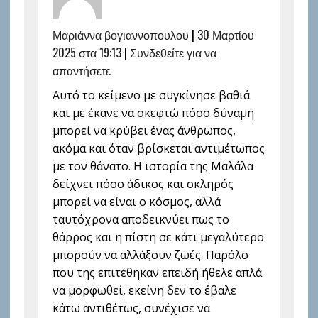
Μαριάννα βογιαννοπουλου
|
30 Μαρτίου
2025 στα 19:13
|
Συνδεθείτε για να
απαντήσετε
Αυτό το κείμενο με συγκίνησε βαθιά
και με έκανε να σκεφτώ πόσο δύναμη
μπορεί να κρύβει ένας άνθρωπος,
ακόμα και όταν βρίσκεται αντιμέτωπος
με τον θάνατο. Η ιστορία της Μαλάλα
δείχνει πόσο άδικος και σκληρός
μπορεί να είναι ο κόσμος, αλλά
ταυτόχρονα αποδεικνύει πως το
θάρρος και η πίστη σε κάτι μεγαλύτερο
μπορούν να αλλάξουν ζωές. Παρόλο
που της επιτέθηκαν επειδή ήθελε απλά
να μορφωθεί, εκείνη δεν το έβαλε
κάτω αντιθέτως, συνέχισε να