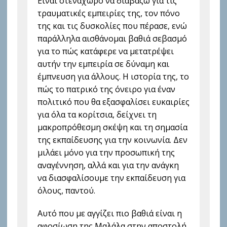
Είναι στενάχωρο να διαβάζω για τις
τραυματικές εμπειρίες της, τον πόνο
της και τις δυσκολίες που πέρασε, ενώ
παράλληλα αισθάνομαι βαθιά σεβασμό
για το πώς κατάφερε να μετατρέψει
αυτήν την εμπειρία σε δύναμη και
έμπνευση για άλλους. Η ιστορία της, το
πώς το πατρικό της όνειρο για έναν
πολιτικό που θα εξασφαλίσει ευκαιρίες
για όλα τα κορίτσια, δείχνει τη
μακροπρόθεσμη σκέψη και τη σημασία
της εκπαίδευσης για την κοινωνία. Δεν
μιλάει μόνο για την προσωπική της
αναγέννηση, αλλά και για την ανάγκη
να διασφαλίσουμε την εκπαίδευση για
όλους, παντού.
Αυτό που με αγγίζει πιο βαθιά είναι η
αφοσίωση της Μαλάλα στην αποστολή