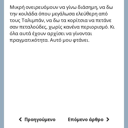
Μικρή ονειρευόμουν να γίνω διάσημη, να δω
την κοιλάδα όπου μεγάλωσα ελεύθερη από
τους Ταλιμπάν, να δω τα κορίτσια να πετάνε
σαν πεταλούδες, χωρίς κανένα περιορισμό. Κι
όλα αυτά έχουν αρχίσει να γίνονται
πραγματικότητα. Αυτό μου φτάνει.
Προηγούμενο
Επόμενο άρθρο