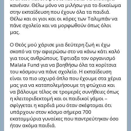
κανέναν. Θέλω μόνο να μιλήσω για το δικαίωμα
στην εκπαίδευση που έχουν όλα τα παιδιά.
Θέλω και οι γιοι και οι κόρες των Ταλιμπάν να
πάνε σχολείο και να μορφωθούν όπως όλοι
μας.
Ο Θεός μού χάρισε μια δεύτερη ζωή κι έχω
σκοπό να την αφιερώσω στο να κάνω κάτι καλό
για τους ανθρώπους. Έφτιαξα τον οργανισμό
Malala Fund για να βοηθήσω όλα τα κορίτσια
του κόσμου να πάνε σχολείο. Η εκπαίδευση
είναι το πιο ισχυρό όπλο που έχουμε στα χέρια
μας για να καταπολεμήσουμε τη φτώχεια και
να βάλουμε τέλος σε τρομερές συνήθειες όπως
η κλειτοριδεκτομή και οι παιδικοί γάμοι –
σφίγγεται η καρδιά μου όταν σκέφτομαι ότι
υπάρχουν στον κόσμο σήμερα 700
εκατομμύρια γυναίκες που παντρεύτηκαν όσο
ήταν ακόμα παιδιά.