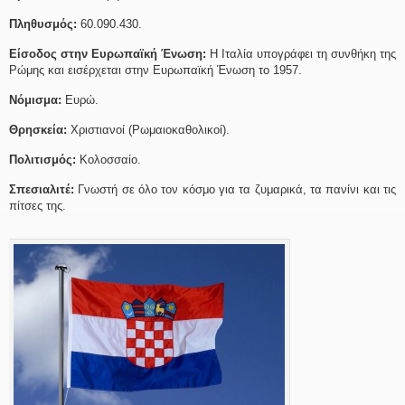
Πληθυσμός:
60.090.430.
Είσοδος στην Ευρωπαϊκή Ένωση:
Η Ιταλία υπογράφει τη συνθήκη της
Ρώμης και εισέρχεται στην Ευρωπαϊκή Ένωση το 1957.
Νόμισμα:
Ευρώ.
Θρησκεία:
Χριστιανοί (Ρωμαιοκαθολικοί).
Πολιτισμός:
Κολοσσαίο.
Σπεσιαλιτέ:
Γνωστή σε όλο τον κόσμο για τα ζυμαρικά, τα πανίνι και τις
πίτσες της.