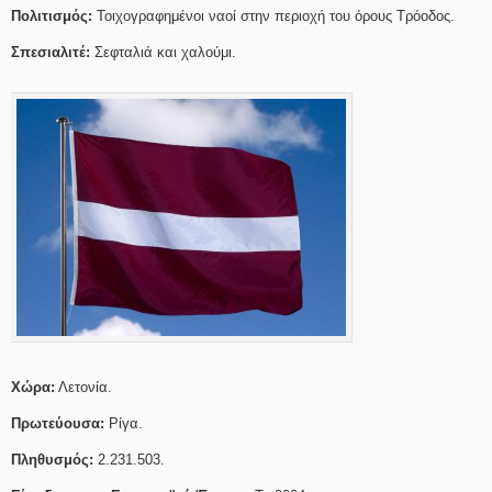
Πολιτισμός:
Τοιχογραφημένοι ναοί στην περιοχή του όρους Τρόοδος.
Σπεσιαλιτέ:
Σεφταλιά και χαλούμι.
Χώρα:
Λετονία.
Πρωτεύουσα:
Ρίγα.
Πληθυσμός:
2.231.503.