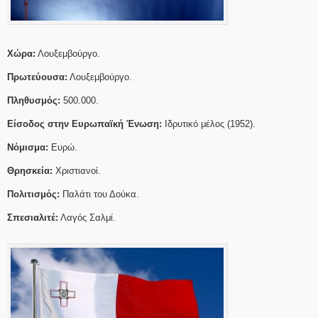
Χώρα:
Λουξεμβούργο.
Πρωτεύουσα:
Λουξεμβούργο.
Πληθυσμός:
500.000.
Είσοδος στην Ευρωπαϊκή Ένωση:
Ιδρυτικό μέλος (1952).
Νόμισμα:
Ευρώ.
Θρησκεία:
Χριστιανοί.
Πολιτισμός:
Παλάτι του Δούκα.
Σπεσιαλιτέ:
Λαγός Σαλμί.