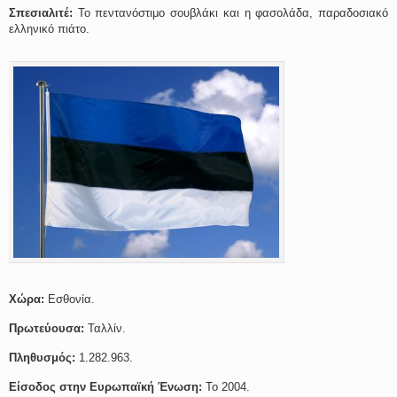
Σπεσιαλιτέ:
Το πεντανόστιμο σουβλάκι και η φασολάδα, παραδοσιακό
ελληνικό πιάτο.
Χώρα:
Εσθονία.
Πρωτεύουσα:
Ταλλίν.
Πληθυσμός:
1.282.963.
Είσοδος στην Ευρωπαϊκή Ένωση:
Το 2004.