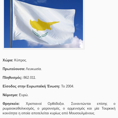
Χώρα:
Κύπρος.
Πρωτεύουσα:
Λευκωσία.
Πληθυσμός:
862.011.
Είσοδος στην Ευρωπαϊκή Ένωση:
Το 2004.
Νόμισμα:
Ευρώ.
Θρησκεία:
Χριστιανοί Ορθόδοξοι. Συναντώνται επίσης ο
ρωμαιοκαθολικισμός, ο μαρονισμός, ο αρμενισμός και μία Τουρκική
κοινότητα η οποία αποτελείται κυρίως από Μουσουλμάνους.