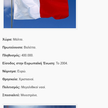
Χώρα:
Μάλτα.
Πρωτεύουσα:
Βαλέττα.
Πληθυσμός:
400.000.
Είσοδος στην Ευρωπαϊκή Ένωση:
Το 2004.
Νόμισμα:
Ευρώ.
Θρησκεία:
Χριστιανοί.
Πολιτισμός:
Μεγαλιθικοί ναοί.
Σπεσιαλιτέ:
Μινεστρόνε.