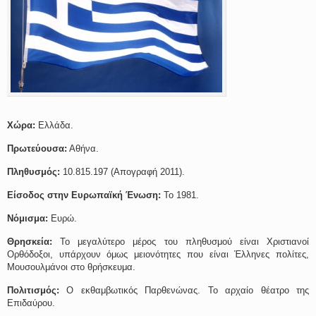
Χώρα:
Ελλάδα.
Πρωτεύουσα:
Αθήνα.
Πληθυσμός:
10.815.197 (Απογραφή 2011).
Είσοδος στην Ευρωπαϊκή Ένωση:
Το 1981.
Νόμισμα:
Ευρώ.
Θρησκεία:
Το μεγαλύτερο μέρος του πληθυσμού είναι Χριστιανοί
Ορθόδοξοι, υπάρχουν όμως μειονότητες που είναι Έλληνες πολίτες,
Μουσουλμάνοι στο θρήσκευμα.
Πολιτισμός:
Ο εκθαμβωτικός Παρθενώνας. Το αρχαίο θέατρο της
Επιδαύρου.