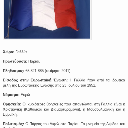
Χώρα:
Γαλλία.
Πρωτεύουσα:
Παρίσι.
Πληθυσμός:
65.821.885 (εκτίμηση 2011).
Είσοδος στην Ευρωπαϊκή Ένωση:
Η Γαλλία ήταν από τα ιδρυτικά
μέλη της Ευρωπαϊκής Ένωσης στις 23 Ιουλίου του 1952.
Νόμισμα:
Ευρώ.
Θρησκεία:
Οι κυριότερες θρησκείες που απαντώνται στη Γαλλία είναι η
Χριστιανική (Καθολικοί και Διαμαρτυρόμενοι), η Μουσουλμανική και η
Εβραϊκή.
Πολιτισμός:
Ο Πύργος του Άιφελ στο Παρίσι. Το μνημείο της Αψίδας του