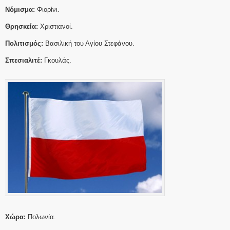
Νόμισμα:
Φιορίνι.
Θρησκεία:
Χριστιανοί.
Πολιτισμός:
Βασιλική του Αγίου Στεφάνου.
Σπεσιαλιτέ:
Γκουλάς.
Χώρα:
Πολωνία.