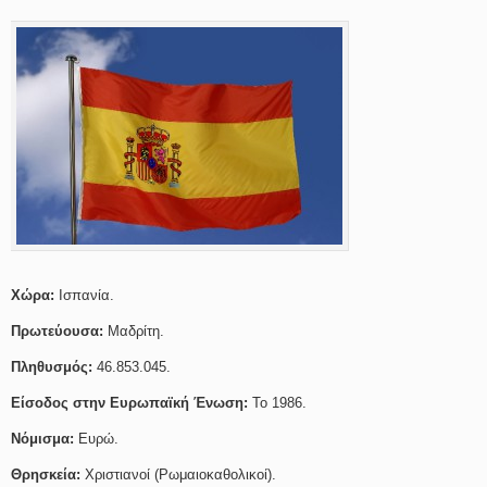
Χώρα:
Ισπανία.
Πρωτεύουσα:
Μαδρίτη.
Πληθυσμός:
46.853.045.
Είσοδος στην Ευρωπαϊκή Ένωση:
Το 1986.
Νόμισμα:
Ευρώ.
Θρησκεία:
Χριστιανοί (Ρωμαιοκαθολικοί).