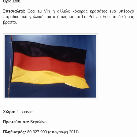
Θριάμβου.
Σπεσιαλιτέ:
Coq au Vin ή αλλιώς κόκορας κρασάτος ένα υπέροχο
παραδοσιακό γαλλικό πιάτο όπως και το Le Pot au Feu, το δικό μας
βραστό.
Χώρα:
Γερμανία.
Πρωτεύουσα:
Βερολίνο.
Πληθυσμός:
80.327.900 (απογραφή 2011).