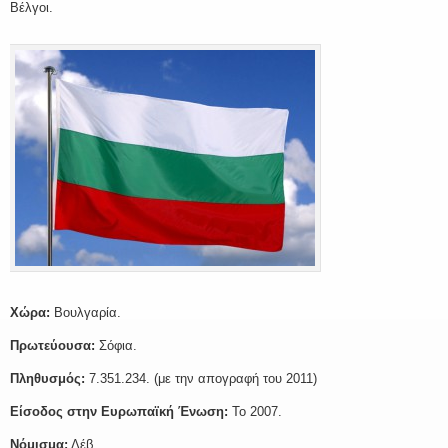
Βέλγοι.
Χώρα:
Βουλγαρία.
Πρωτεύουσα:
Σόφια.
Πληθυσμός:
7.351.234. (με την απογραφή του 2011)
Είσοδος στην Ευρωπαϊκή Ένωση:
Το 2007.
Νόμισμα:
Λέβ.