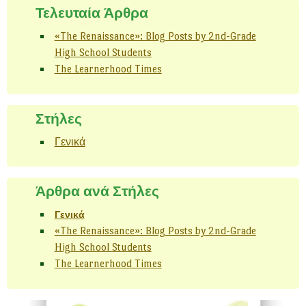
Τελευταία Άρθρα
«The Renaissance»: Blog Posts by 2nd-Grade
High School Students
The Learnerhood Times
Στήλες
Γενικά
Άρθρα ανά Στήλες
Γενικά
«The Renaissance»: Blog Posts by 2nd-Grade
High School Students
The Learnerhood Times