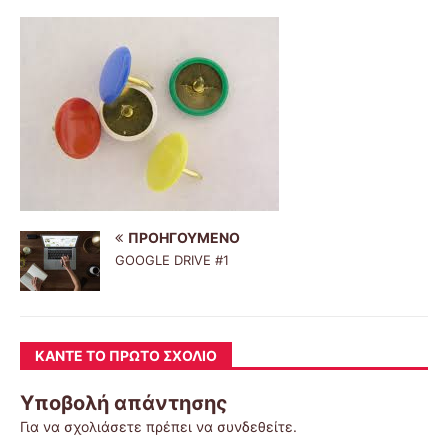
ΠΡΟΗΓΟΎΜΕΝΟ
GOOGLE DRIVE #1
ΚΆΝΤΕ ΤΟ ΠΡΏΤΟ ΣΧΌΛΙΟ
Υποβολή απάντησης
Για να σχολιάσετε πρέπει να
συνδεθείτε
.