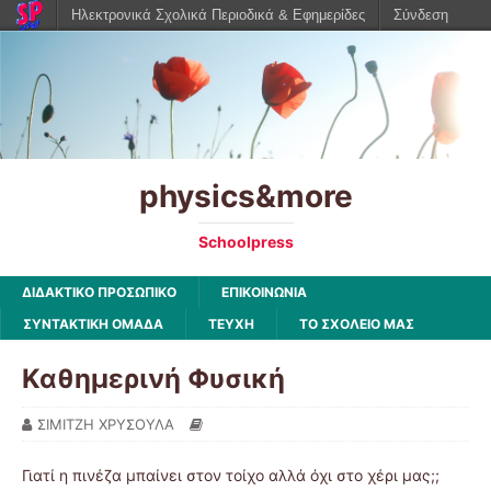
Ηλεκτρονικά Σχολικά Περιοδικά & Εφημερίδες
Σύνδεση
physics&more
Schoolpress
ΔΙΔΑΚΤΙΚΟ ΠΡΟΣΩΠΙΚΟ
ΕΠΙΚΟΙΝΩΝΙΑ
ΣΥΝΤΑΚΤΙΚΗ ΟΜΑΔΑ
ΤΕΥΧΗ
ΤΟ ΣΧΟΛΕΙΟ ΜΑΣ
Καθημερινή Φυσική
ΣΙΜΙΤΖΗ ΧΡΥΣΟΥΛΑ
Γιατί η πινέζα μπαίνει στον τοίχο αλλά όχι στο χέρι μας;;