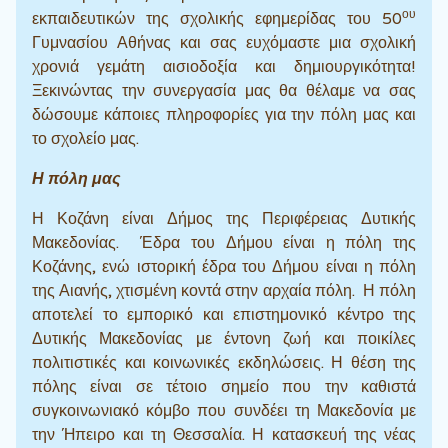
ου
εκπαιδευτικών της σχολικής εφημερίδας του 50
Γυμνασίου Αθήνας και σας ευχόμαστε μια σχολική
χρονιά γεμάτη αισιοδοξία και δημιουργικότητα!
Ξεκινώντας την συνεργασία μας θα θέλαμε να σας
δώσουμε κάποιες πληροφορίες για την πόλη μας και
το σχολείο μας.
Η πόλη μας
Η Κοζάνη είναι Δήμος της Περιφέρειας Δυτικής
Μακεδονίας. Έδρα του Δήμου είναι η πόλη της
Κοζάνης, ενώ ιστορική έδρα του Δήμου είναι η πόλη
της Αιανής, χτισμένη κοντά στην αρχαία πόλη. Η πόλη
αποτελεί το εμπορικό και επιστημονικό κέντρο της
Δυτικής Μακεδονίας με έντονη ζωή και ποικίλες
πολιτιστικές και κοινωνικές εκδηλώσεις. Η θέση της
πόλης είναι σε τέτοιο σημείο που την καθιστά
συγκοινωνιακό κόμβο που συνδέει τη Μακεδονία με
την Ήπειρο και τη Θεσσαλία. Η κατασκευή της νέας