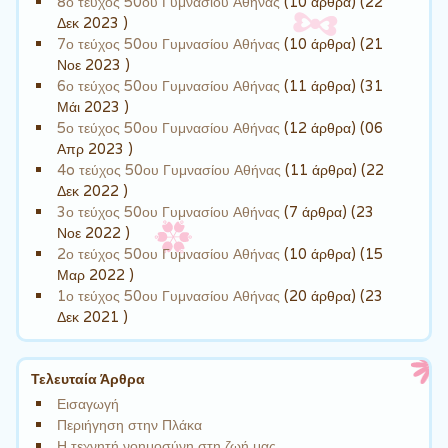
8ο τεύχος 50ου Γυμνασίου Αθήνας
(10 άρθρα) (22
Δεκ 2023 )
7ο τεύχος 50ου Γυμνασίου Αθήνας
(10 άρθρα) (21
Νοε 2023 )
6ο τεύχος 50ου Γυμνασίου Αθήνας
(11 άρθρα) (31
Μάι 2023 )
5ο τεύχος 50ου Γυμνασίου Αθήνας
(12 άρθρα) (06
Απρ 2023 )
4o τεύχος 50ου Γυμνασίου Αθήνας
(11 άρθρα) (22
Δεκ 2022 )
3ο τεύχος 50ου Γυμνασίου Αθήνας
(7 άρθρα) (23
Νοε 2022 )
2ο τεύχος 50ου Γυμνασίου Αθήνας
(10 άρθρα) (15
Μαρ 2022 )
1ο τεύχος 50ου Γυμνασίου Αθήνας
(20 άρθρα) (23
Δεκ 2021 )
Τελευταία Άρθρα
Εισαγωγή
Περιήγηση στην Πλάκα
Η τεχνητή νοημοσύνη στη ζωή μας