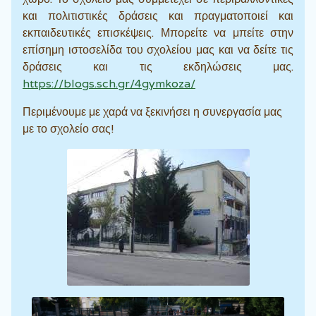
και πολιτιστικές δράσεις και πραγματοποιεί και
εκπαιδευτικές επισκέψεις. Μπορείτε να μπείτε στην
επίσημη ιστοσελίδα του σχολείου μας και να δείτε τις
δράσεις και τις εκδηλώσεις μας.
https://blogs.sch.gr/4gymkoza/
Περιμένουμε με χαρά να ξεκινήσει η συνεργασία μας
με το σχολείο σας!