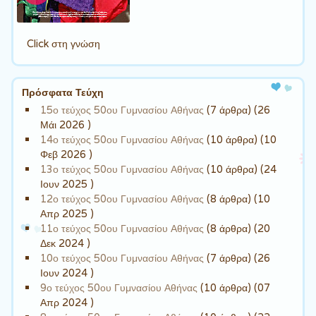
Click στη γνώση
Πρόσφατα Τεύχη
15ο τεύχος 50ου Γυμνασίου Αθήνας
(7 άρθρα) (26
Μάι 2026 )
14ο τεύχος 50ου Γυμνασίου Αθήνας
(10 άρθρα) (10
Φεβ 2026 )
13ο τεύχος 50ου Γυμνασίου Αθήνας
(10 άρθρα) (24
Ιουν 2025 )
12ο τεύχος 50ου Γυμνασίου Αθήνας
(8 άρθρα) (10
Απρ 2025 )
11ο τεύχος 50ου Γυμνασίου Αθήνας
(8 άρθρα) (20
Δεκ 2024 )
10ο τεύχος 50ου Γυμνασίου Αθήνας
(7 άρθρα) (26
Ιουν 2024 )
9ο τεύχος 50ου Γυμνασίου Αθήνας
(10 άρθρα) (07
Απρ 2024 )