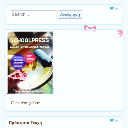
Αναζήτηση
Click στη γνώση
Πρόσφατα Τεύχη