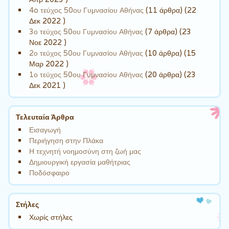
4o τεύχος 50ου Γυμνασίου Αθήνας
(11 άρθρα) (22
Δεκ 2022 )
3ο τεύχος 50ου Γυμνασίου Αθήνας
(7 άρθρα) (23
Νοε 2022 )
2ο τεύχος 50ου Γυμνασίου Αθήνας
(10 άρθρα) (15
Μαρ 2022 )
1ο τεύχος 50ου Γυμνασίου Αθήνας
(20 άρθρα) (23
Δεκ 2021 )
Τελευταία Άρθρα
Εισαγωγή
Περιήγηση στην Πλάκα
Η τεχνητή νοημοσύνη στη ζωή μας
Δημιουργική εργασία μαθήτριας
Ποδόσφαιρο
Στήλες
Χωρίς στήλες