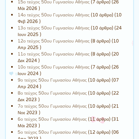
15ο τεύχος 50ου Γυμνασίου Αθήνας
(7 άρθρα) (26
Μάι 2026 )
14ο τεύχος 50ου Γυμνασίου Αθήνας
(10 άρθρα) (10
Φεβ 2026 )
13ο τεύχος 50ου Γυμνασίου Αθήνας
(10 άρθρα) (24
Ιουν 2025 )
12ο τεύχος 50ου Γυμνασίου Αθήνας
(8 άρθρα) (10
Απρ 2025 )
11ο τεύχος 50ου Γυμνασίου Αθήνας
(8 άρθρα) (20
Δεκ 2024 )
10ο τεύχος 50ου Γυμνασίου Αθήνας
(7 άρθρα) (26
Ιουν 2024 )
9ο τεύχος 50ου Γυμνασίου Αθήνας
(10 άρθρα) (07
Απρ 2024 )
8ο τεύχος 50ου Γυμνασίου Αθήνας
(10 άρθρα) (22
Δεκ 2023 )
7ο τεύχος 50ου Γυμνασίου Αθήνας
(10 άρθρα) (21
Νοε 2023 )
6ο τεύχος 50ου Γυμνασίου Αθήνας
(11 άρθρα) (31
Μάι 2023 )
5ο τεύχος 50ου Γυμνασίου Αθήνας
(12 άρθρα) (06
Απρ 2023 )