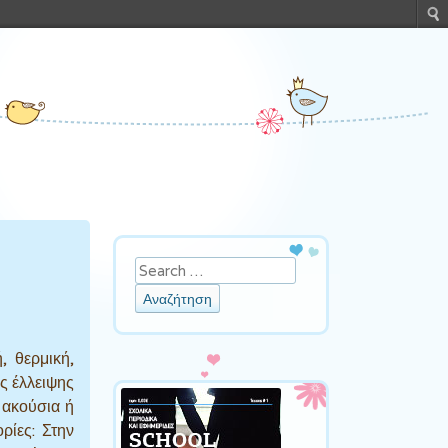
Αναζήτηση
, θερμική,
ς έλλειψης
 ακούσια ή
ρίες: Στην