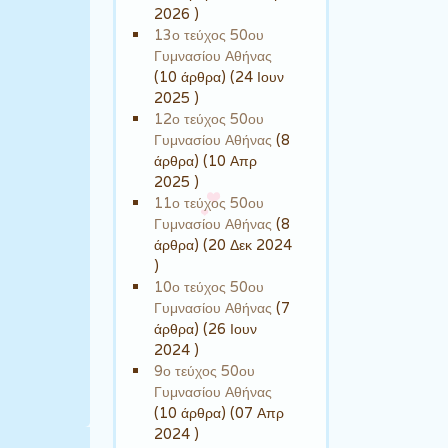
2026 )
13ο τεύχος 50ου
Γυμνασίου Αθήνας
(10 άρθρα) (24 Ιουν
2025 )
12ο τεύχος 50ου
Γυμνασίου Αθήνας
(8
άρθρα) (10 Απρ
2025 )
11ο τεύχος 50ου
Γυμνασίου Αθήνας
(8
άρθρα) (20 Δεκ 2024
)
10ο τεύχος 50ου
Γυμνασίου Αθήνας
(7
άρθρα) (26 Ιουν
2024 )
9ο τεύχος 50ου
Γυμνασίου Αθήνας
(10 άρθρα) (07 Απρ
2024 )