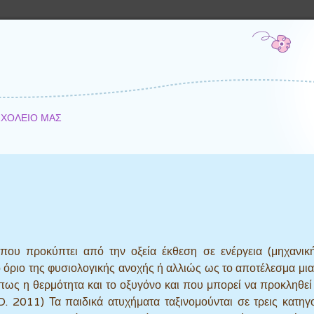
ΣΧΟΛΕΙΟ ΜΑΣ
που προκύπτει από την οξεία έκθεση σε ενέργεια (μηχανική
ο όριο της φυσιολογικής ανοχής ή αλλιώς ως το αποτέλεσμα μια
πως η θερμότητα και το οξυγόνο και που μπορεί να προκληθεί
 2011) Τα παιδικά ατυχήματα ταξινομούνται σε τρεις κατηγο