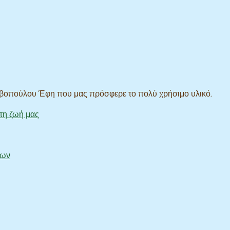
ββοπούλου Έφη που μας πρόσφερε το πολύ χρήσιμο υλικό.
τη ζωή μας
των