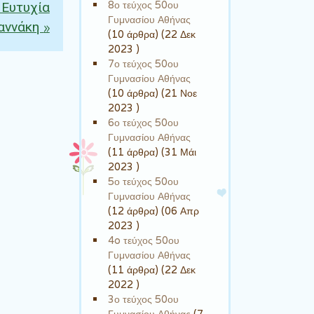
8ο τεύχος 50ου
 Ευτυχία
Γυμνασίου Αθήνας
ιαννάκη
»
(10 άρθρα) (22 Δεκ
2023 )
7ο τεύχος 50ου
Γυμνασίου Αθήνας
(10 άρθρα) (21 Νοε
2023 )
6ο τεύχος 50ου
Γυμνασίου Αθήνας
(11 άρθρα) (31 Μάι
2023 )
5ο τεύχος 50ου
Γυμνασίου Αθήνας
(12 άρθρα) (06 Απρ
2023 )
4o τεύχος 50ου
Γυμνασίου Αθήνας
(11 άρθρα) (22 Δεκ
2022 )
3ο τεύχος 50ου
Γυμνασίου Αθήνας
(7