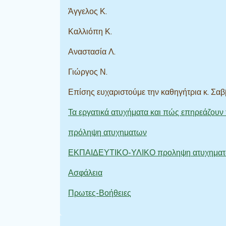
Άγγελος Κ.
Καλλιόπη Κ.
Αναστασία Λ.
Γιώργος Ν.
Επίσης ευχαριστούμε την καθηγήτρια κ. Σα
Τα εργατικά ατυχήματα και πώς επηρεάζουν 
πρόληψη ατυχηματων
ΕΚΠΑΙΔΕΥΤΙΚΟ-ΥΛΙΚΟ προληψη ατυχημα
Ασφάλεια
Πρωτες-Βοήθειες