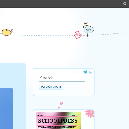
Αναζήτηση