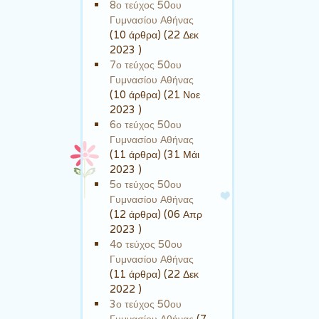
8ο τεύχος 50ου
Γυμνασίου Αθήνας
(10 άρθρα) (22 Δεκ
2023 )
7ο τεύχος 50ου
Γυμνασίου Αθήνας
(10 άρθρα) (21 Νοε
2023 )
6ο τεύχος 50ου
Γυμνασίου Αθήνας
(11 άρθρα) (31 Μάι
2023 )
5ο τεύχος 50ου
Γυμνασίου Αθήνας
(12 άρθρα) (06 Απρ
2023 )
4o τεύχος 50ου
Γυμνασίου Αθήνας
(11 άρθρα) (22 Δεκ
2022 )
3ο τεύχος 50ου
Γυμνασίου Αθήνας
(7