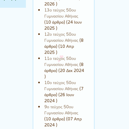
2026 )
13ο τεύχος 50ου
Γυμνασίου Αθήνας
(10 άρθρα) (24 Ιουν
2025 )
12ο τεύχος 50ου
Γυμνασίου Αθήνας
(8
άρθρα) (10 Απρ
2025 )
11ο τεύχος 50ου
Γυμνασίου Αθήνας
(8
άρθρα) (20 Δεκ 2024
)
10ο τεύχος 50ου
Γυμνασίου Αθήνας
(7
άρθρα) (26 Ιουν
2024 )
9ο τεύχος 50ου
Γυμνασίου Αθήνας
(10 άρθρα) (07 Απρ
2024 )