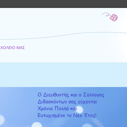
ΣΧΟΛΕΙΟ ΜΑΣ