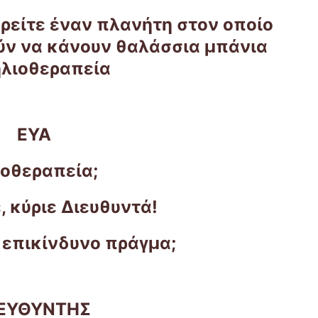
βρείτε έναν πλανήτη στον οποίο
ύν να κάνουν θαλάσσια μπάνια
ηλιοθεραπεία
ΕΥΑ
οθεραπεία;
, κύριε Διευθυντά!
 επικίνδυνο πράγμα;
ΙΕΥΘΥΝΤΗΣ