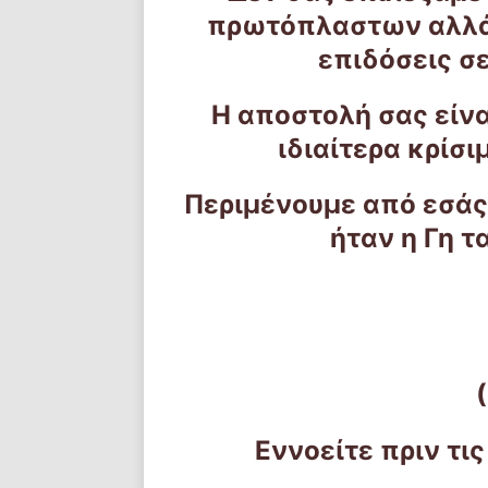
πρωτόπλαστων αλλά 
επιδόσεις σε
Η αποστολή σας είνα
ιδιαίτερα κρίσ
Περιμένουμε από εσάς
ήταν η Γη τ
Εννοείτε πριν τι