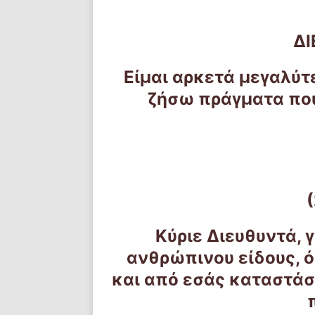
Δ
Είμαι αρκετά μεγαλύτ
ζήσω πράγματα που
Κύριε Διευθυντά, 
ανθρώπινου είδους, 
και από εσάς καταστάσ