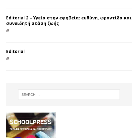
Editorial 2 – Υγεία στην εφηβεία: ευθύνη, φροντίδα και
συνειδητή στάση ζωής
Editorial