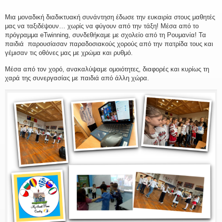
Μια μοναδική διαδικτυακή συνάντηση έδωσε την ευκαιρία στους μαθητές
μας να ταξιδέψουν… χωρίς να φύγουν από την τάξη! Μέσα από το
πρόγραμμα eTwinning, συνδεθήκαμε με σχολείο από τη Ρουμανία! Τα
παιδιά παρουσίασαν παραδοσιακούς χορούς από την πατρίδα τους και
γέμισαν τις οθόνες μας με χρώμα και ρυθμό.
Μέσα από τον χορό, ανακαλύψαμε ομοιότητες, διαφορές και κυρίως τη
χαρά της συνεργασίας με παιδιά από άλλη χώρα.