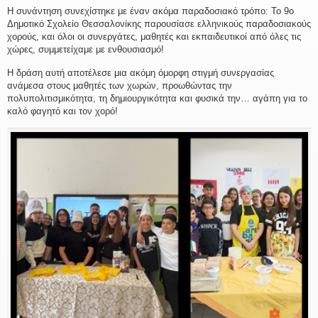
Η συνάντηση συνεχίστηκε με έναν ακόμα παραδοσιακό τρόπο: Το 9ο
Δημοτικό Σχολείο Θεσσαλονίκης παρουσίασε ελληνικούς παραδοσιακούς
χορούς, και όλοι οι συνεργάτες, μαθητές και εκπαιδευτικοί από όλες τις
χώρες, συμμετείχαμε με ενθουσιασμό!
Η δράση αυτή αποτέλεσε μια ακόμη όμορφη στιγμή συνεργασίας
ανάμεσα στους μαθητές των χωρών, προωθώντας την
πολυπολιτισμικότητα, τη δημιουργικότητα και φυσικά την… αγάπη για το
καλό φαγητό και τον χορό!