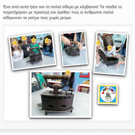
Ένα από αυτά ήταν και το παλιό σίδερο με κάρβουνα! Τα παιδιά το
παρατήρησαν με προσοχή και έμαθαν πώς οι άνθρωποι παλιά
σιδέρωναν τα ρούχα τους χωρίς ρεύμα.