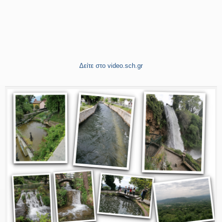
Δείτε στο video.sch.gr