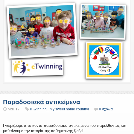
Παραδοσιακά αντικείμενα
Μάι. 17
eTwinning_ My sweet home country!
0 σχόλια
Γνωρίζουμε από κοντά παραδοσιακά αντικείμενα του παρελθόντος και
μαθαίνουμε την ιστορία της καθημερινής ζωής!