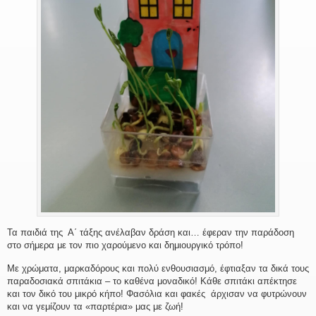
Τα παιδιά της Α΄ τάξης ανέλαβαν δράση και… έφεραν την παράδοση
στο σήμερα με τον πιο χαρούμενο και δημιουργικό τρόπο!
Με χρώματα, μαρκαδόρους και πολύ ενθουσιασμό, έφτιαξαν τα δικά τους
παραδοσιακά σπιτάκια – το καθένα μοναδικό! Κάθε σπιτάκι απέκτησε
και τον δικό του μικρό κήπο! Φασόλια και φακές άρχισαν να φυτρώνουν
και να γεμίζουν τα «παρτέρια» μας με ζωή!