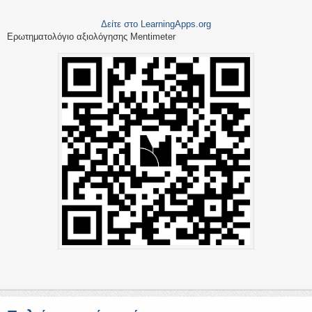
Δείτε στο LearningApps.org
Ερωτηματολόγιο αξιολόγησης Mentimeter