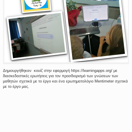
Δημιουργήθηκαν κουίζ στην εφαρμογή https://learningapps.org/ με
διασκεδαστικές ερωτήσεις για τον προσδιορισμό των γνώσεων των
μαθητών σχετικά με το έργο και ένα ερωτηματολόγιο Mentimeter σχετικά
με το έργο μας.