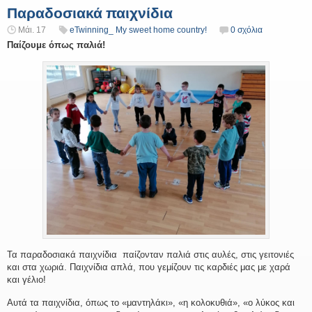
Παραδοσιακά παιχνίδια
Μάι. 17
eTwinning_ My sweet home country!
0 σχόλια
Παίζουμε όπως παλιά!
Τα παραδοσιακά παιχνίδια παίζονταν παλιά στις αυλές, στις γειτονιές
και στα χωριά. Παιχνίδια απλά, που γεμίζουν τις καρδιές μας με χαρά
και γέλιο!
Αυτά τα παιχνίδια, όπως το «μαντηλάκι», «η κολοκυθιά», «ο λύκος και