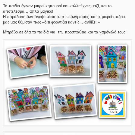
Τα παιδιά έγιναν μικροί κηπουροί και καλλιτέχνες μαζί, και το
αποτέλεσμα… απλά μαγικό!
Η παράδοση ζωντάνεψε μέσα από τις ζωγραφιές και οι μικροί σπόροι
μας μας θύμισαν πως «ό,τι φροντίζει κανείς… ανθίζει!»
Μπράβο σε όλα τα παιδιά για την προσπάθεια και τα χαμόγελά τους!