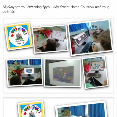
Αξιολόγηση του etwinning έργου «My Sweet Home Country» από τους
μαθητές.