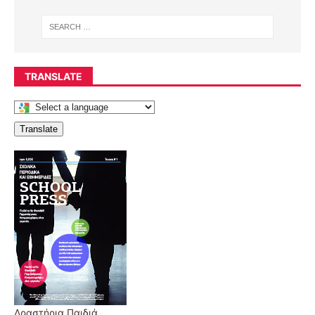
TRANSLATE
Translate
Δραστήρια Παιδιά