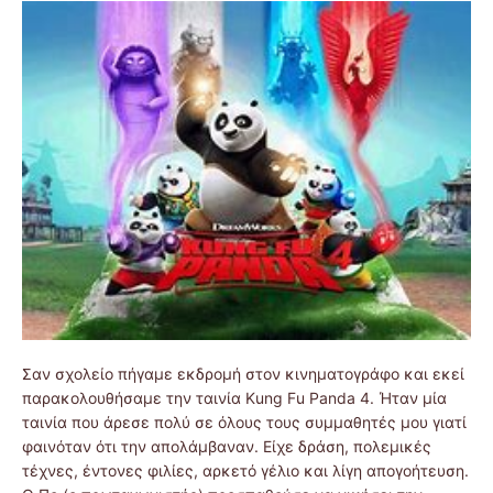
Σαν σχολείο πήγαμε εκδρομή στον κινηματογράφο και εκεί
παρακολουθήσαμε την ταινία Kung Fu Panda 4. Ήταν μία
ταινία που άρεσε πολύ σε όλους τους συμμαθητές μου γιατί
φαινόταν ότι την απολάμβαναν. Είχε δράση, πολεμικές
τέχνες, έντονες φιλίες, αρκετό γέλιο και λίγη απογοήτευση.