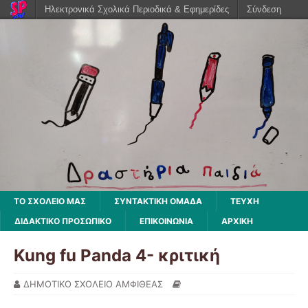
Ηλεκτρονικά Σχολικά Περιοδικά & Εφημερίδες
Σύνδεση
ΤΟ ΣΧΟΛΕΙΟ ΜΑΣ
ΣΥΝΤΑΚΤΙΚΗ ΟΜΑΔΑ
ΤΕΥΧΗ
ΔΙΔΑΚΤΙΚΌ ΠΡΟΣΩΠΙΚΌ
ΕΠΙΚΟΙΝΩΝΙΑ
ΑΡΧΙΚΉ
Kung fu Panda 4- κριτική
ΔΗΜΟΤΙΚΟ ΣΧΟΛΕΙΟ ΑΜΦΙΘΕΑΣ